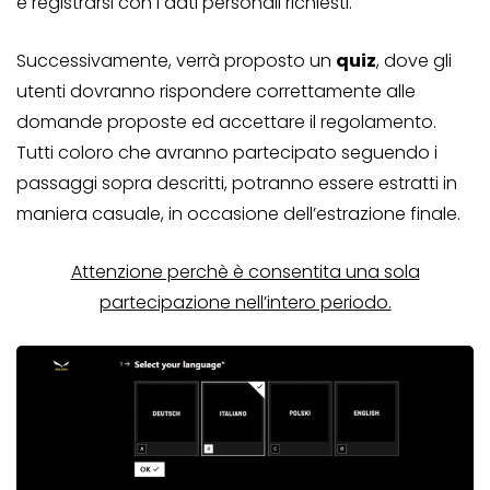
e registrarsi con i dati personali richiesti.
Successivamente, verrà proposto un
quiz
, dove gli
utenti dovranno rispondere correttamente alle
domande proposte ed accettare il regolamento.
Tutti coloro che avranno partecipato seguendo i
passaggi sopra descritti, potranno essere estratti in
maniera casuale, in occasione dell’estrazione finale.
Attenzione perchè è consentita una sola
partecipazione nell’intero periodo.