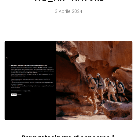
3 Aprile 2024