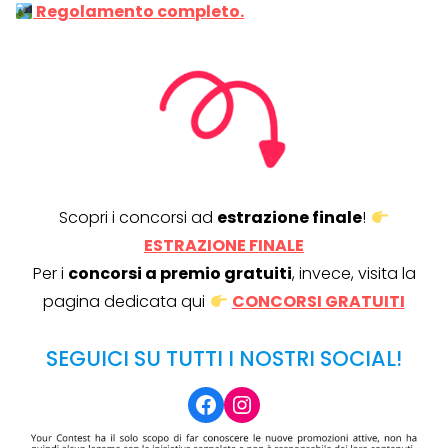
Regolamento completo.
Scopri i concorsi ad
estrazione finale
!
ESTRAZIONE FINALE
Per i
concorsi a premio gratuiti
, invece, visita la
pagina dedicata qui
CONCORSI GRATUITI
SEGUICI SU TUTTI I NOSTRI SOCIAL!
Facebook
Instagram