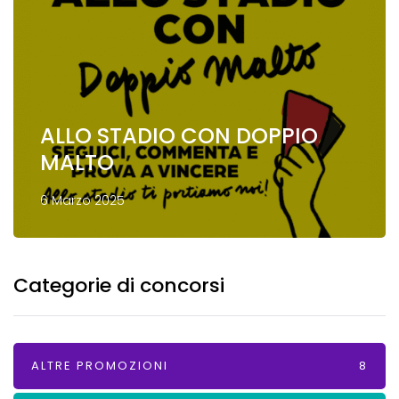
ALLO STADIO CON DOPPIO
MALTO
6 Marzo 2025
Categorie di concorsi
ALTRE PROMOZIONI
8