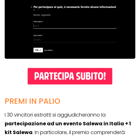
PREMI IN PALIO
I 30 vincitori estratti si aggiudicheranno la
partecipazione ad un evento Salewa in Italia + 1
kit Salewa
. In particolare, il premio comprenderà: