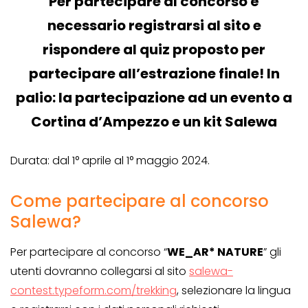
Per partecipare al concorso è
necessario registrarsi al sito e
rispondere al quiz proposto per
partecipare all’estrazione finale! In
palio: la partecipazione ad un evento a
Cortina d’Ampezzo e un kit Salewa
Durata: dal 1° aprile al 1° maggio 2024.
Come partecipare al concorso
Salewa?
Per partecipare al concorso “
WE_AR* NATURE
” gli
utenti dovranno collegarsi al sito
salewa-
contest.typeform.com/trekking
, selezionare la lingua