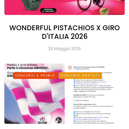
WONDERFUL PISTACHIOS X GIRO
D'ITALIA 2026
29 Maggio 2026
CONCORSI A PREMIO
CONCORSI GRATUITI