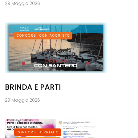
29 Maggio 2026
CONCORSI CON ACQUISTO
BRINDA E PARTI
29 Maggio 2026
CONCORSI A PREMIO