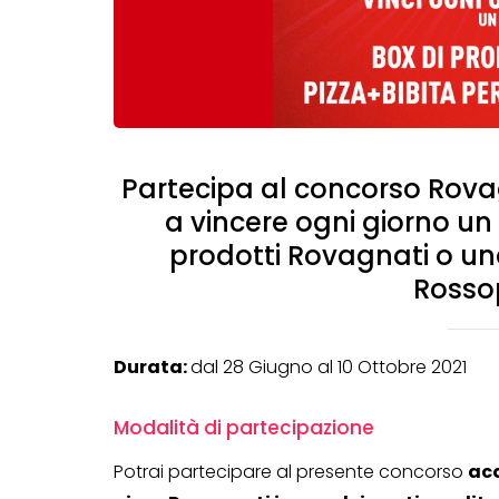
Partecipa al concorso Rova
a vincere ogni giorno un 
prodotti Rovagnati o un
Rosso
Durata:
dal 28 Giugno al 10 Ottobre 2021
Modalità di partecipazione
Potrai partecipare al presente concorso
ac