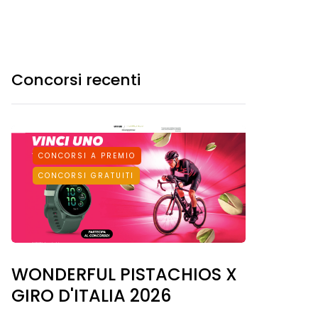
Concorsi recenti
CONCORSI A PREMIO
CONCORSI GRATUITI
WONDERFUL PISTACHIOS X
GIRO D'ITALIA 2026