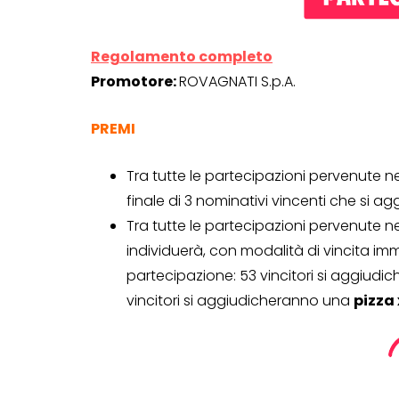
Regolamento completo
Promotore:
ROVAGNATI S.p.A.
PREMI
Tra tutte le partecipazioni pervenute n
finale di 3 nominativi vincenti che si
Tra tutte le partecipazioni pervenute ne
individuerà, con modalità di vincita im
partecipazione: 53 vincitori si aggiud
vincitori si aggiudicheranno una
pizza