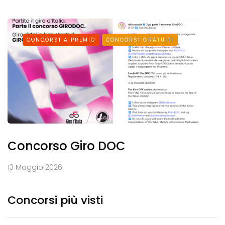
CONCORSI A PREMIO
CONCORSI GRATUITI
Concorso Giro DOC
13 Maggio 2026
Concorsi più visti