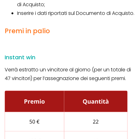
di Acquisto;
Inserire i dati riportati sul Documento di Acquisto.
Premi in palio
Instant win
Verrà estratto un vincitore al giorno (per un totale di
47 vincitori) per l’assegnazione dei seguenti premi.