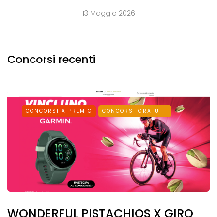
13 Maggio 2026
Concorsi recenti
CONCORSI A PREMIO
CONCORSI GRATUITI
WONDERFUL PISTACHIOS X GIRO