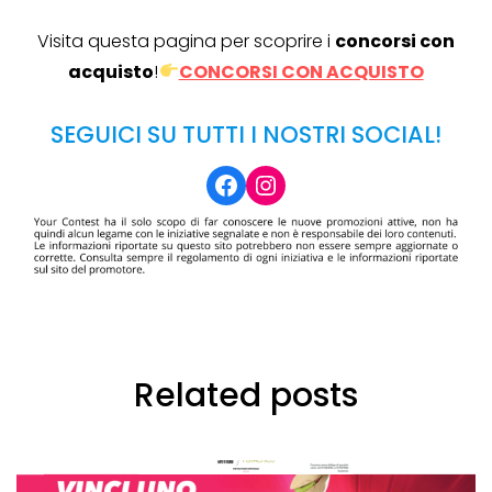
Visita questa pagina per scoprire i
concorsi con
acquisto
!
CONCORSI CON ACQUISTO
SEGUICI SU TUTTI I NOSTRI SOCIAL!
Facebook
Instagram
Related posts