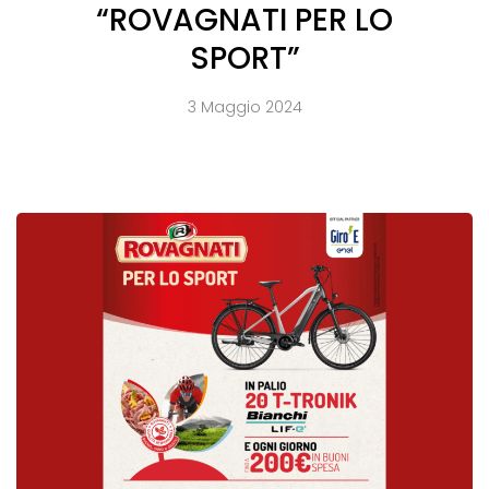
“ROVAGNATI PER LO
SPORT”
3 Maggio 2024