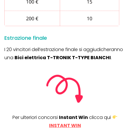
Estrazione finale
I 20 vincitori dell’estrazione finale si aggiudicheranno
una
Bici elettrica T-TRONIK T-TYPE BIANCHI
.
Per ulteriori concorsi
Instant Win
clicca qui
INSTANT WIN