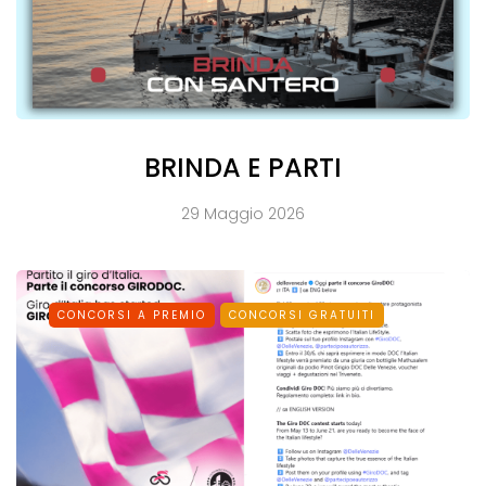
BRINDA E PARTI
29 Maggio 2026
CONCORSI A PREMIO
CONCORSI GRATUITI