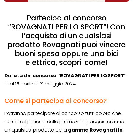
Partecipa al concorso
“ROVAGNATI PER LO SPORT”! Con
l’acquisto di un qualsiasi
prodotto Rovagnati puoi vincere
buoni spesa oppure una bici
elettrica, scopri come!
Durata del concorso “ROVAGNATI PER LO SPORT”
: dal 15 aprile al 31 maggio 2024.
Come si partecipa al concorso?
Potranno partecipare al concorso tutti coloro che,
durante il periodo della promozione, acquisteranno
un qualsiasi prodotto della
gamma Rovagnati in