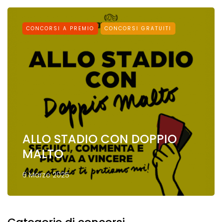
CONCORSI A PREMIO
CONCORSI GRATUITI
ALLO STADIO CON DOPPIO
MALTO
6 Marzo 2025