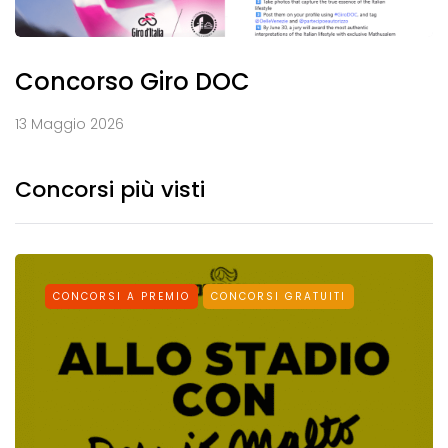
Concorso Giro DOC
13 Maggio 2026
Concorsi più visti
CONCORSI A PREMIO
CONCORSI GRATUITI