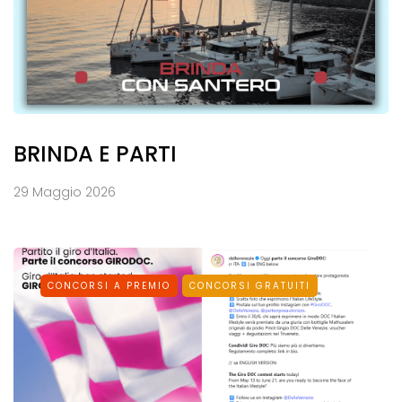
BRINDA E PARTI
29 Maggio 2026
CONCORSI A PREMIO
CONCORSI GRATUITI