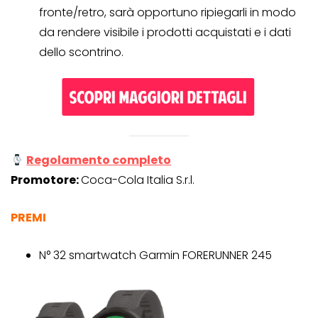
fronte/retro, sarà opportuno ripiegarli in modo
da rendere visibile i prodotti acquistati e i dati
dello scontrino.
Regolamento completo
Promotore:
Coca-Cola Italia S.r.l.
PREMI
N° 32 smartwatch Garmin FORERUNNER 245