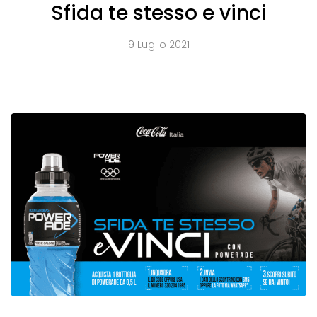
Sfida te stesso e vinci
9 Luglio 2021