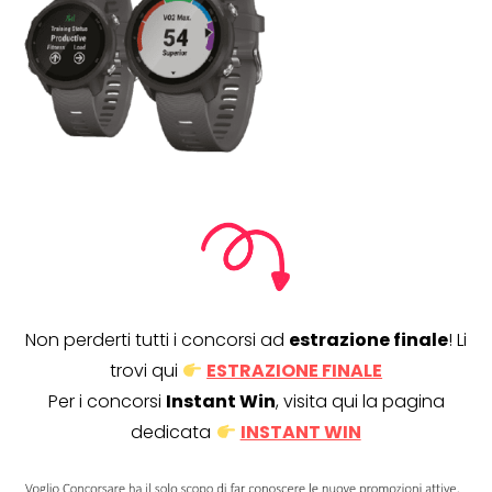
Non perderti tutti i concorsi ad
estrazione finale
! Li
trovi qui
ESTRAZIONE FINALE
Per i concorsi
Instant Win
, visita qui la pagina
dedicata
INSTANT WIN