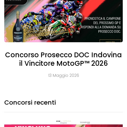
Concorso Prosecco DOC Indovina
il Vincitore MotoGP™ 2026
13 Maggio 2026
Concorsi recenti