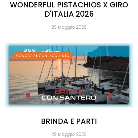
WONDERFUL PISTACHIOS X GIRO
D'ITALIA 2026
29 Maggio 2026
CONCORSI CON ACQUISTO
BRINDA E PARTI
29 Maggio 2026