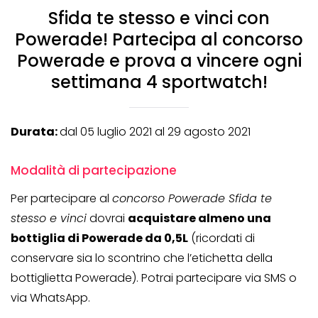
Sfida te stesso e vinci con
Powerade! Partecipa al concorso
Powerade e prova a vincere ogni
settimana 4 sportwatch!
Durata:
dal 05 luglio 2021 al 29 agosto 2021
Modalità di partecipazione
Per partecipare al
concorso Powerade Sfida te
stesso e vinci
dovrai
acquistare almeno una
bottiglia di Powerade da 0,5L
(ricordati di
conservare sia lo scontrino che l’etichetta della
bottiglietta Powerade). Potrai partecipare via SMS o
via WhatsApp.