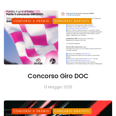
CONCORSI A PREMIO
CONCORSI GRATUITI
Concorso Giro DOC
13 Maggio 2026
CONCORSI A PREMIO
CONCORSI GRATUITI