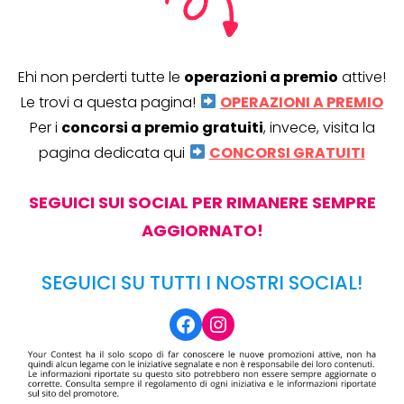
Ehi non perderti tutte le
operazioni a premio
attive!
Le trovi a questa pagina!
OPERAZIONI A PREMIO
Per i
concorsi a premio gratuiti
, invece, visita la
pagina dedicata qui
CONCORSI GRATUITI
SEGUICI SUI SOCIAL PER RIMANERE SEMPRE
AGGIORNATO!
SEGUICI SU TUTTI I NOSTRI SOCIAL!
Facebook
Instagram