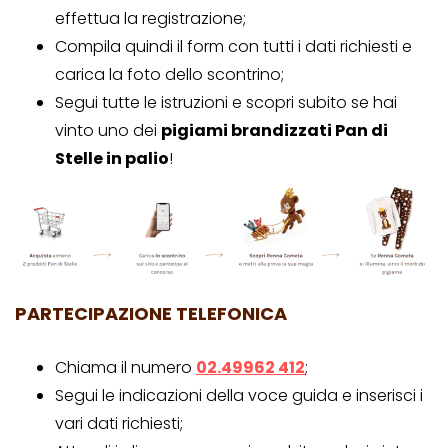
effettua la registrazione;
Compila quindi il form con tutti i dati richiesti e
carica la foto dello scontrino;
Segui tutte le istruzioni e scopri subito se hai
vinto uno dei
pigiami brandizzati Pan di
Stelle in palio
!
PARTECIPAZIONE TELEFONICA
Chiama il numero
02.49962 412
;
Segui le indicazioni della voce guida e inserisci i
vari dati richiesti;