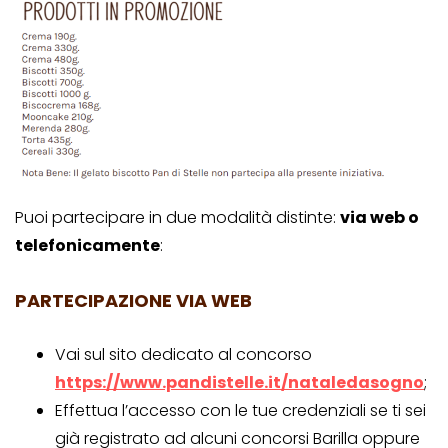
Puoi partecipare in due modalità distinte:
via web o
telefonicamente
:
PARTECIPAZIONE VIA WEB
Vai sul sito dedicato al concorso
https://www.pandistelle.it/nataledasogno
;
Effettua l’accesso con le tue credenziali se ti sei
già registrato ad alcuni concorsi Barilla oppure