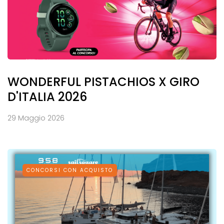
WONDERFUL PISTACHIOS X GIRO
D'ITALIA 2026
29 Maggio 2026
CONCORSI CON ACQUISTO