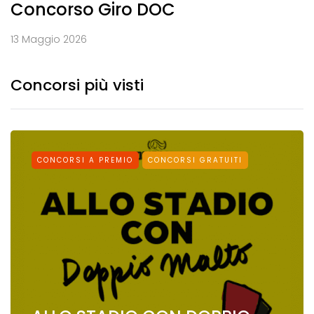
Concorso Giro DOC
13 Maggio 2026
Concorsi più visti
CONCORSI A PREMIO
CONCORSI GRATUITI