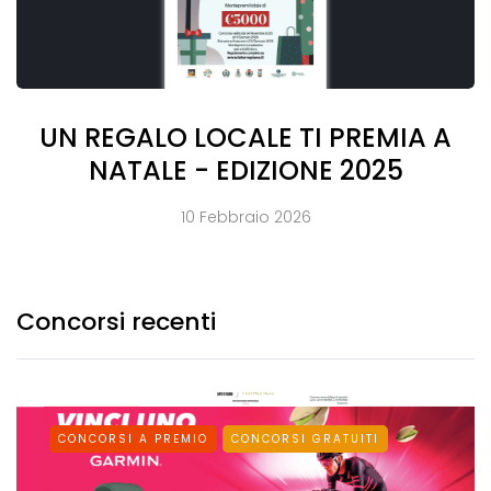
UN REGALO LOCALE TI PREMIA A
NATALE - EDIZIONE 2025
10 Febbraio 2026
Concorsi recenti
CONCORSI A PREMIO
CONCORSI GRATUITI