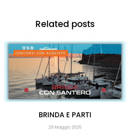
Related posts
CONCORSI CON ACQUISTO
BRINDA E PARTI
29 Maggio 2026