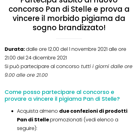
concorso Pan di Stelle e prova a
vincere il morbido pigiama da
sogno brandizzato!
Durata:
dalle ore 12.00 del 1 novembre 2021 alle ore
21.00 del 24 dicembre 2021
Si può partecipare al concorso
tutti i giorni dalle ore
9.00 alle ore 21.00
Come posso partecipare al concorso e
provare a vincere il pigiama Pan di Stelle?
Acquista almeno
due confezioni di prodotti
Pan di Stelle
promozionati (vedi elenco a
seguire):