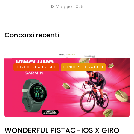
13 Maggio 2026
Concorsi recenti
CONCORSI A PREMIO
CONCORSI GRATUITI
WONDERFUL PISTACHIOS X GIRO