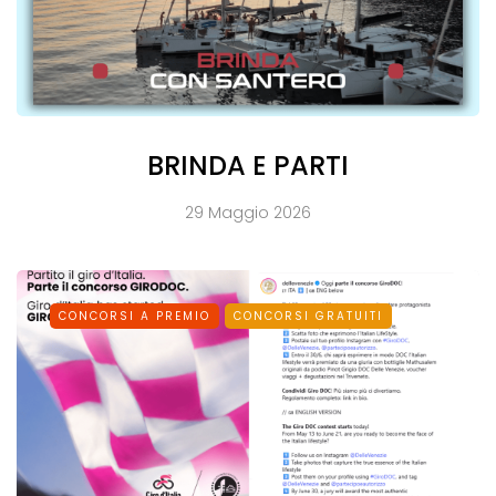
BRINDA E PARTI
29 Maggio 2026
CONCORSI A PREMIO
CONCORSI GRATUITI