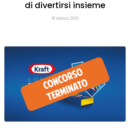
di divertirsi insieme
18 Marzo 2021