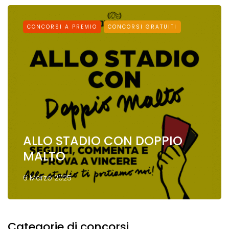
CONCORSI A PREMIO
CONCORSI GRATUITI
ALLO STADIO CON DOPPIO
MALTO
6 Marzo 2025
Categorie di concorsi