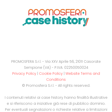
PROMOSFERA S.r.l. - Via XXV Aprile 56, 21011 Casorate
Sempione (VA) - P.IVA: 02250050024
Privacy Policy
|
Cookie Policy
|
Website Terms and
Conditions
© Promosfera S.r.l. - All rights reserved.
I contenuti relativi ai case history hanno finalità illustrative
e si riferiscono a iniziative già rese di pubblico dominio.
Per eventuali segnalazioni o richieste relative a limitazioni