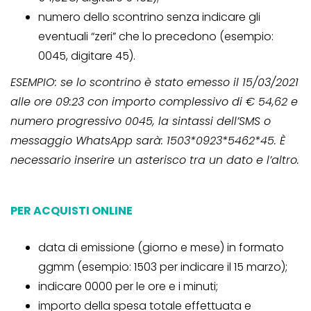
numero dello scontrino senza indicare gli
eventuali “zeri” che lo precedono (esempio:
0045, digitare 45).
ESEMPIO: se lo scontrino è stato emesso il 15/03/2021
alle ore 09:23 con importo complessivo di € 54,62 e
numero progressivo 0045, la sintassi dell’SMS o
messaggio WhatsApp sarà: 1503*0923*5462*45. È
necessario inserire un asterisco tra un dato e l’altro.
PER ACQUISTI ONLINE
data di emissione (giorno e mese) in formato
ggmm (esempio: 1503 per indicare il 15 marzo);
indicare 0000 per le ore e i minuti;
importo della spesa totale effettuata e