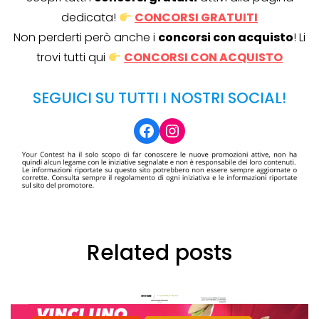
dedicata!
CONCORSI GRATUITI
Non perderti però anche i
concorsi con acquisto
! Li
trovi tutti qui
CONCORSI CON ACQUISTO
SEGUICI SU TUTTI I NOSTRI SOCIAL!
Facebook
Instagram
Related posts