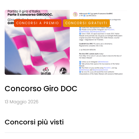
CONCORSI A PREMIO
CONCORSI GRATUITI
Concorso Giro DOC
13 Maggio 2026
Concorsi più visti