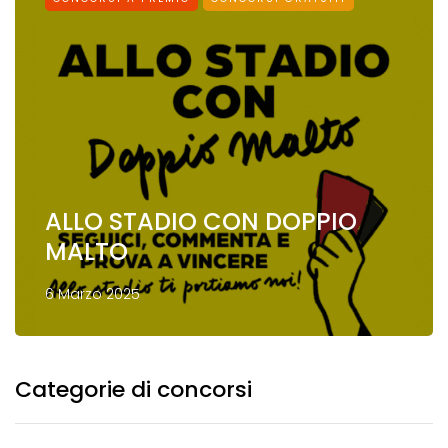
ALLO STADIO CON DOPPIO
MALTO
6 Marzo 2025
Categorie di concorsi