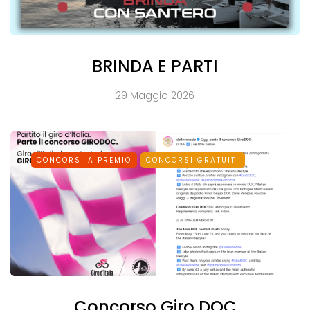
BRINDA E PARTI
29 Maggio 2026
CONCORSI A PREMIO
CONCORSI GRATUITI
Concorso Giro DOC