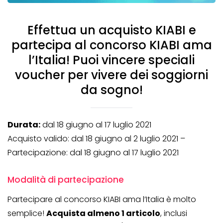
Effettua un acquisto KIABI e
partecipa al concorso KIABI ama
l’Italia! Puoi vincere speciali
voucher per vivere dei soggiorni
da sogno!
Durata:
dal 18 giugno al 17 luglio 2021
Acquisto valido: dal 18 giugno al 2 luglio 2021 –
Partecipazione: dal 18 giugno al 17 luglio 2021
Modalità di partecipazione
Partecipare al concorso KIABI ama l’Italia è molto
semplice!
Acquista almeno 1 articolo
, inclusi