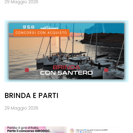
29 Maggio 2026
CONCORSI CON ACQUISTO
BRINDA E PARTI
29 Maggio 2026