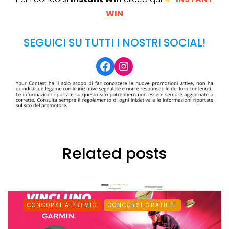
WIN
SEGUICI SU TUTTI I NOSTRI SOCIAL!
Facebook
Instagram
Related posts
CONCORSI A PREMIO
CONCORSI GRATUITI