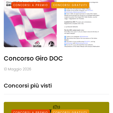
CONCORSI A PREMIO
CONCORSI GRATUITI
Concorso Giro DOC
13 Maggio 2026
Concorsi più visti
CONCORSI A PREMIO
CONCORSI GRATUITI