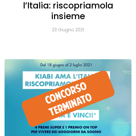
l’Italia: riscopriamola
insieme
23 Giugno 2021