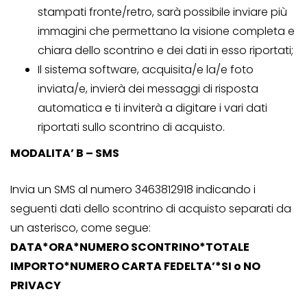
stampati fronte/retro, sarà possibile inviare più
immagini che permettano la visione completa e
chiara dello scontrino e dei dati in esso riportati;
Il sistema software, acquisita/e la/e foto
inviata/e, invierà dei messaggi di risposta
automatica e ti inviterà a digitare i vari dati
riportati sullo scontrino di acquisto.
MODALITA’ B – SMS
Invia un SMS al numero 3463812918 indicando i
seguenti dati dello scontrino di acquisto separati da
un asterisco, come segue:
DATA*ORA*NUMERO SCONTRINO*TOTALE
IMPORTO*NUMERO CARTA FEDELTA’*SI o NO
PRIVACY