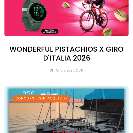
WONDERFUL PISTACHIOS X GIRO
D'ITALIA 2026
29 Maggio 2026
CONCORSI CON ACQUISTO