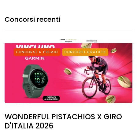
Concorsi recenti
CONCORSI A PREMIO
CONCORSI GRATUITI
WONDERFUL PISTACHIOS X GIRO
D'ITALIA 2026