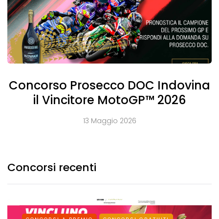
Concorso Prosecco DOC Indovina
il Vincitore MotoGP™ 2026
13 Maggio 2026
Concorsi recenti