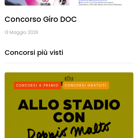
Concorso Giro DOC
13 Maggio 2026
Concorsi più visti
CONCORSI A PREMIO
CONCORSI GRATUITI