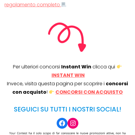
regolamento completo
Per ulteriori concorsi
Instant Win
clicca qui
INSTANT WIN
Invece, visita questa pagina per scoprire i
concorsi
con acquisto
!
CONCORSI CON ACQUISTO
SEGUICI SU TUTTI I NOSTRI SOCIAL!
Facebook
Instagram