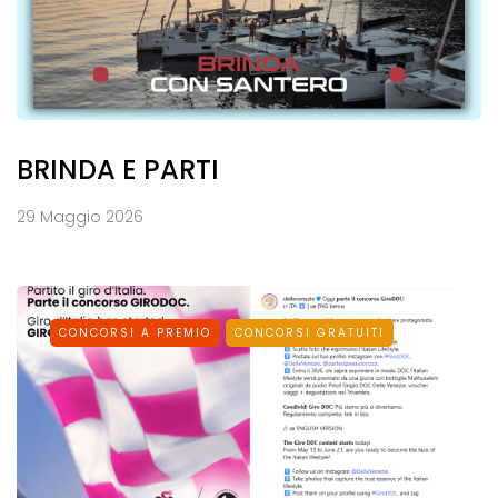
BRINDA E PARTI
29 Maggio 2026
CONCORSI A PREMIO
CONCORSI GRATUITI