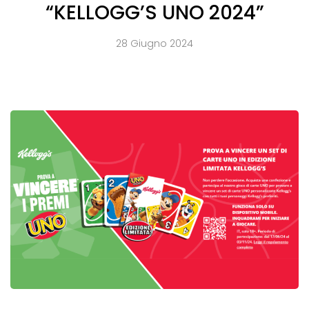
“KELLOGG’S UNO 2024”
28 Giugno 2024