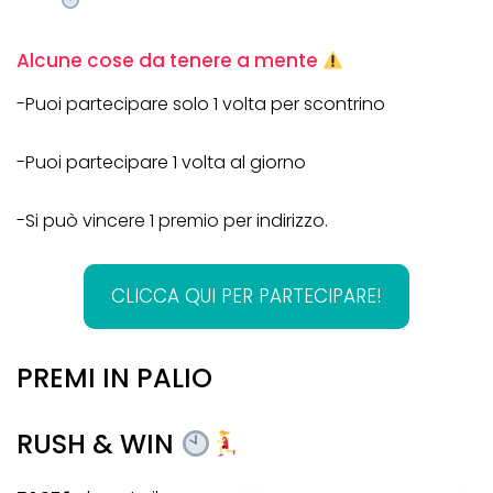
Alcune cose da tenere a mente
-Puoi partecipare solo 1 volta per scontrino
-Puoi partecipare 1 volta al giorno
-Si può vincere 1 premio per indirizzo.
CLICCA QUI PER PARTECIPARE!
PREMI IN PALIO
RUSH & WIN