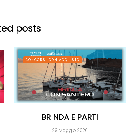
ted posts
CONCORSI CON ACQUISTO
BRINDA E PARTI
29 Maggio 2026