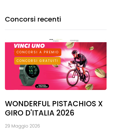
Concorsi recenti
CONCORSI A PREMIO
CONCORSI GRATUITI
WONDERFUL PISTACHIOS X
GIRO D'ITALIA 2026
29 Maggio 2026