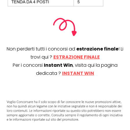
Non perderti tutti i concorsi ad
estrazione finale
! Li
trovi qui ?
ESTRAZIONE FINALE
Per i concorsi
Instant Win
, visita qui la pagina
dedicata ?
INSTANT WIN