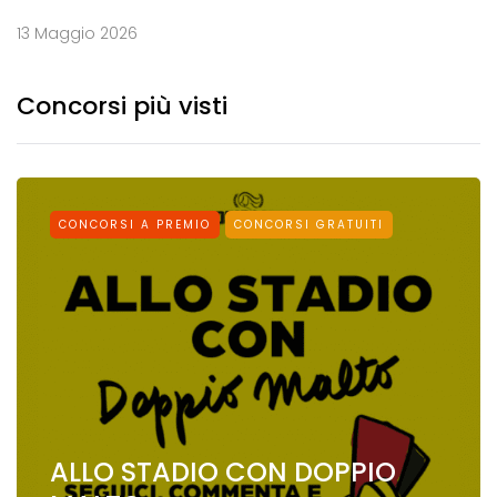
13 Maggio 2026
Concorsi più visti
CONCORSI A PREMIO
CONCORSI GRATUITI
ALLO STADIO CON DOPPIO