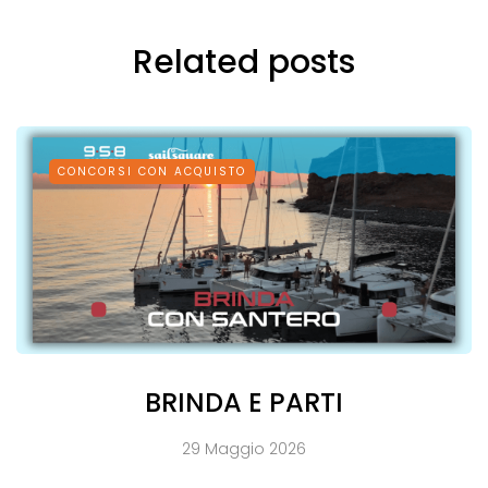
Related posts
CONCORSI CON ACQUISTO
BRINDA E PARTI
29 Maggio 2026