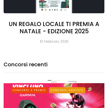
UN REGALO LOCALE TI PREMIA A
NATALE - EDIZIONE 2025
10 Febbraio 2026
Concorsi recenti
CONCORSI A PREMIO
CONCORSI GRATUITI