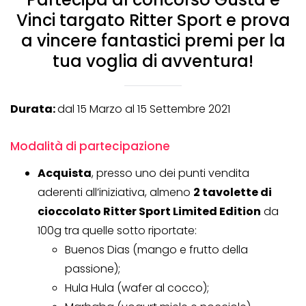
Vinci targato Ritter Sport e prova
a vincere fantastici premi per la
tua voglia di avventura!
Durata:
dal 15 Marzo al 15 Settembre 2021
Modalità di partecipazione
Acquista
, presso uno dei punti vendita
aderenti all’iniziativa, almeno
2 tavolette di
cioccolato Ritter Sport Limited Edition
da
100g tra quelle sotto riportate:
Buenos Dias (mango e frutto della
passione);
Hula Hula (wafer al cocco);