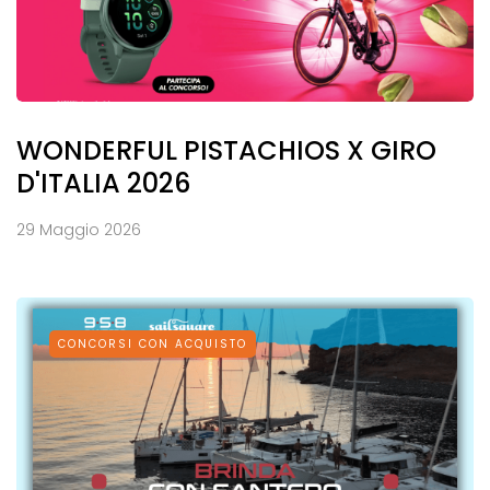
WONDERFUL PISTACHIOS X GIRO
D'ITALIA 2026
29 Maggio 2026
CONCORSI CON ACQUISTO