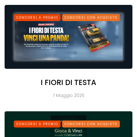
CONCORSI A PREMIO
CONCORSI CON ACQUISTO
I FIORI DI TESTA
7 Maggio 2026
CONCORSI A PREMIO
CONCORSI CON ACQUISTO