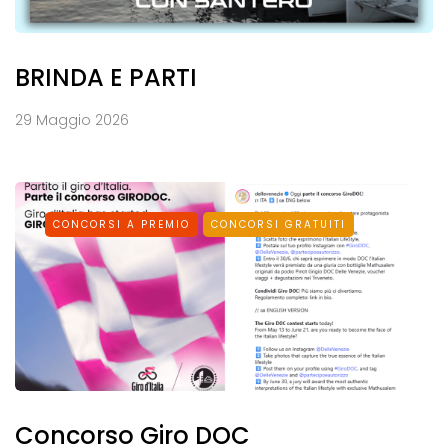
BRINDA E PARTI
29 Maggio 2026
CONCORSI A PREMIO
CONCORSI GRATUITI
Concorso Giro DOC