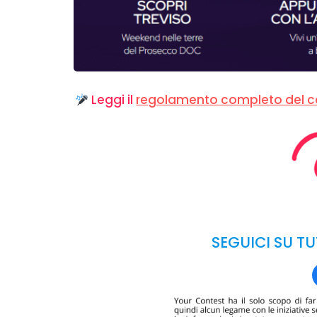
Leggi il
regolamento completo del c
SEGUICI SU TU