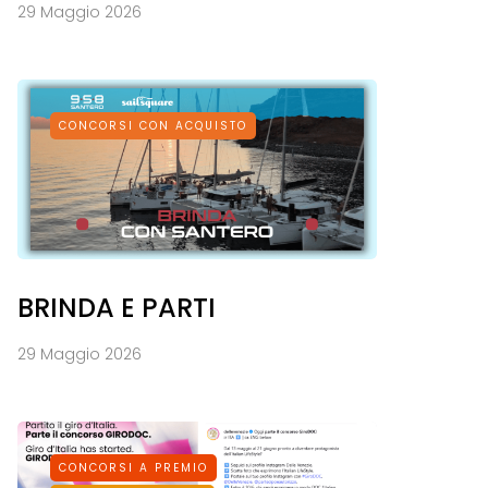
29 Maggio 2026
CONCORSI CON ACQUISTO
BRINDA E PARTI
29 Maggio 2026
CONCORSI A PREMIO