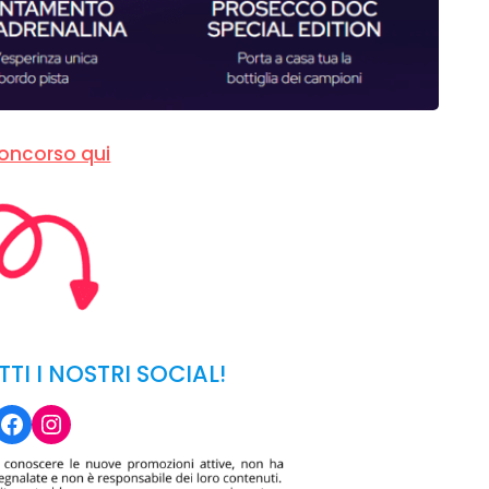
oncorso qui
TTI I NOSTRI SOCIAL!
Facebook
Instagram