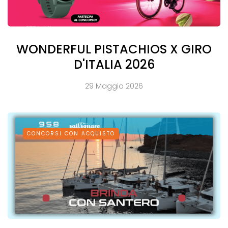
WONDERFUL PISTACHIOS X GIRO
D'ITALIA 2026
29 Maggio 2026
CONCORSI CON ACQUISTO