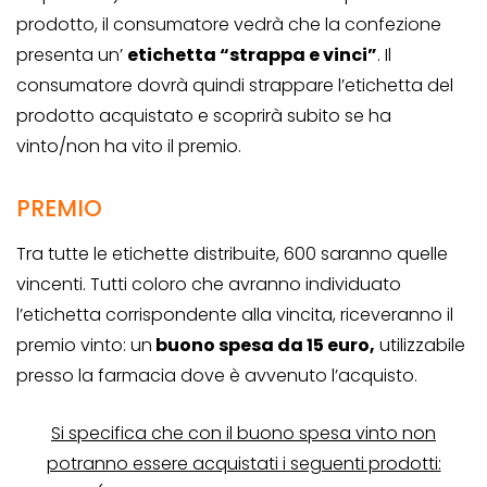
prodotto, il consumatore vedrà che la confezione
presenta un’
etichetta “strappa e vinci”
. Il
consumatore dovrà quindi strappare l’etichetta del
prodotto acquistato e scoprirà subito se ha
vinto/non ha vito il premio.
PREMIO
Tra tutte le etichette distribuite, 600 saranno quelle
vincenti. Tutti coloro che avranno individuato
l’etichetta corrispondente alla vincita, riceveranno il
premio vinto: un
buono spesa da 15 euro,
utilizzabile
presso la farmacia dove è avvenuto l’acquisto.
Si specifica che con il buono spesa vinto non
potranno essere acquistati i seguenti prodotti: