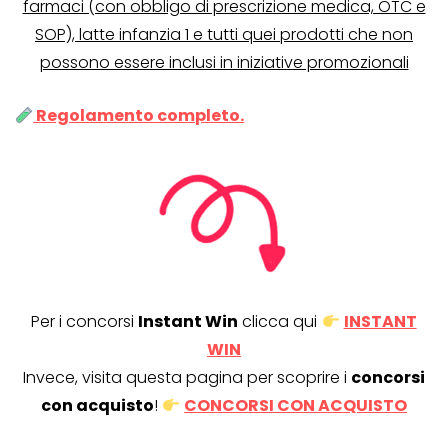
farmaci (con obbligo di prescrizione medica, OTC e
SOP), latte infanzia 1 e tutti quei prodotti che non
possono essere inclusi in iniziative promozionali
Regolamento completo.
Per i concorsi
Instant Win
clicca qui
INSTANT
WIN
Invece, visita questa pagina per scoprire i
concorsi
con acquisto
!
CONCORSI CON ACQUISTO