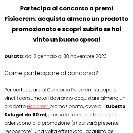
Partecipa al concorso a premi
Fisiocrem: acquista almeno un prodotto
promozionato e scopri subito se hai
vinto un buono spesa!
Durata
: dal 2 gennaio al 30 novembre 2023.
Come partecipare al concorso?
Per partecipare al Concorso Fisiocrem strappa e
vinci, i consumatori dovranno acquistare almeno un
prodotto
Fisiocrem
promozionato, ovvero il
tubetto
Solugel da 60 ml
, presso le farmacie fisiche che
aderiscono alla promozione (in cui sarà presente
l’espositore). Una volta effettuato l’acquisto del