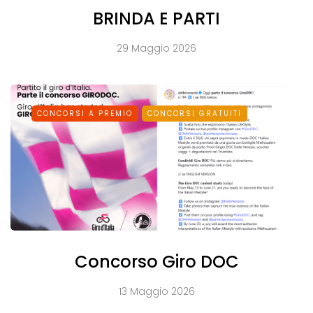
BRINDA E PARTI
29 Maggio 2026
CONCORSI A PREMIO
CONCORSI GRATUITI
Concorso Giro DOC
13 Maggio 2026