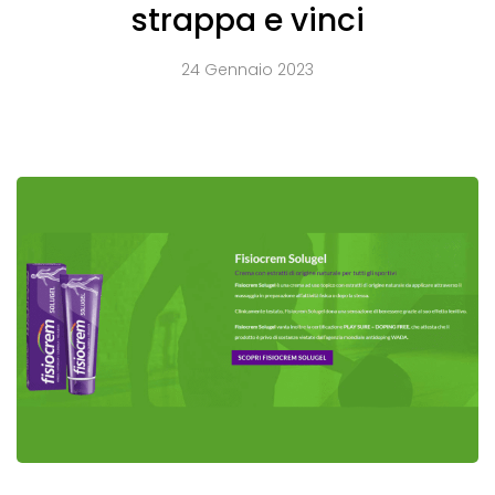
strappa e vinci
24 Gennaio 2023