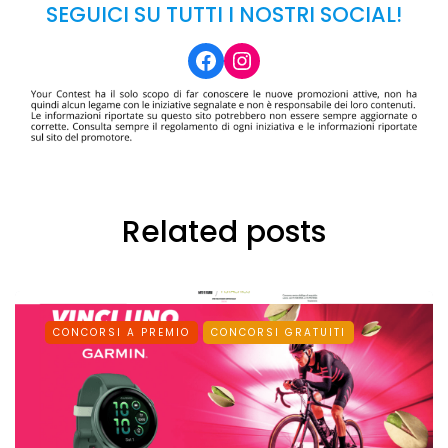
SEGUICI SU TUTTI I NOSTRI SOCIAL!
Facebook
Instagram
Related posts
CONCORSI A PREMIO
CONCORSI GRATUITI