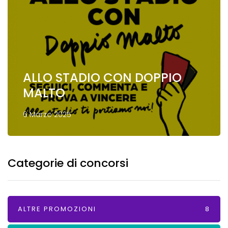
ALLO STADIO CON DOPPIO
MALTO
6 Marzo 2025
Categorie di concorsi
ALTRE PROMOZIONI
8