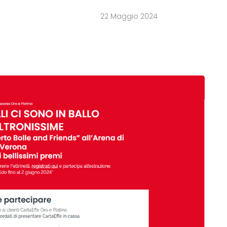
22 Maggio 2024