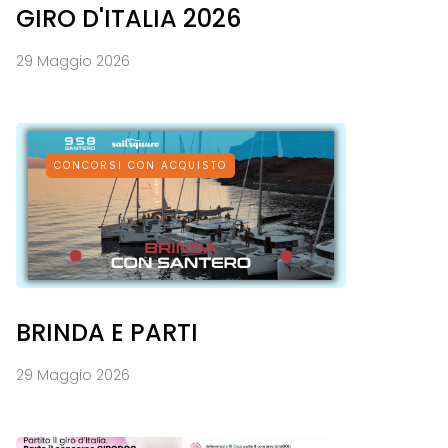
GIRO D'ITALIA 2026
29 Maggio 2026
CONCORSI CON ACQUISTO
BRINDA E PARTI
29 Maggio 2026