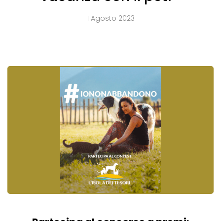
1 Agosto 2023