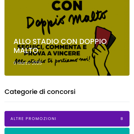
ALLO STADIO CON DOPPIO
MALTO
6 Marzo 2025
Categorie di concorsi
ALTRE PROMOZIONI
8