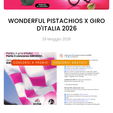
WONDERFUL PISTACHIOS X GIRO
D'ITALIA 2026
29 Maggio 2026
CONCORSI A PREMIO
CONCORSI GRATUITI