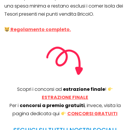
una spesa minima e restano esclusi i corner Isola dei
Tesori presenti nei punti vendita BricoIO.
Regolamento completo.
Scopri i concorsi ad
estrazione finale
!
ESTRAZIONE FINALE
Per i
concorsi a premio gratuiti
, invece, visita la
pagina dedicata qui
CONCORSI GRATUITI