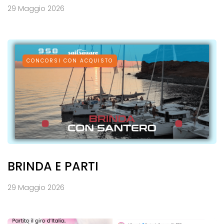
29 Maggio 2026
CONCORSI CON ACQUISTO
BRINDA E PARTI
29 Maggio 2026