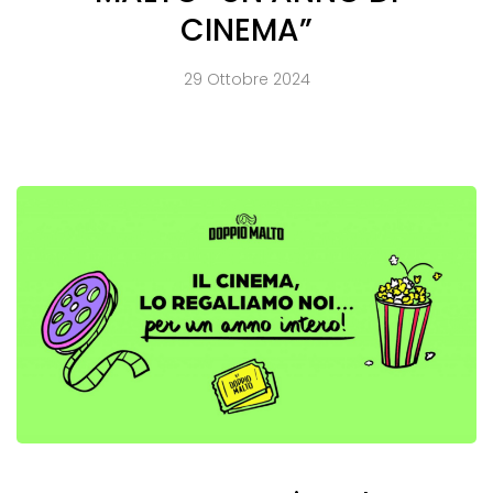
CINEMA”
29 Ottobre 2024