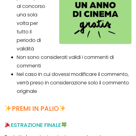
al concorso
una sola
volta per
tutto il
periodo di
validità
Non sono considerati validi i commenti di
commenti
Nel caso in cui dovessi modificare il commento,
verrà preso in considerazione solo il commento
originale
PREMI IN PALIO
ESTRAZIONE FINALE