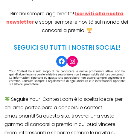
Rimani sempre aggiornato!
Iscriviti alla nostra
newsletter
e scopri sempre le novità sul mondo dei
concorsi a premio!
SEGUICI SU TUTTI I NOSTRI SOCIAL!
Facebook
Instagram
Seguire Your-Contest.com è la scelta ideale per
chi ama partecipare a concorsi e contest
emozionanti! Su questo sito, troverai una vasta
gamma di concorsi a premio in cui puoi vincere
premi interessanti e scoprire sempre le novità sul