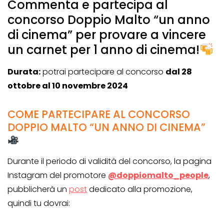
Commenta e partecipa al
concorso Doppio Malto “un anno
di cinema” per provare a vincere
un carnet per 1 anno di cinema!
Durata:
potrai partecipare al concorso
dal 28
ottobre al 10 novembre 2024
COME PARTECIPARE AL CONCORSO
DOPPIO MALTO “UN ANNO DI CINEMA”
Durante il periodo di validità del concorso, la pagina
Instagram del promotore
@doppiomalto_people
,
pubblicherà un
post
dedicato alla promozione,
quindi tu dovrai: