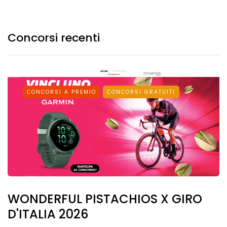
Concorsi recenti
CONCORSI A PREMIO
CONCORSI GRATUITI
WONDERFUL PISTACHIOS X GIRO
D'ITALIA 2026