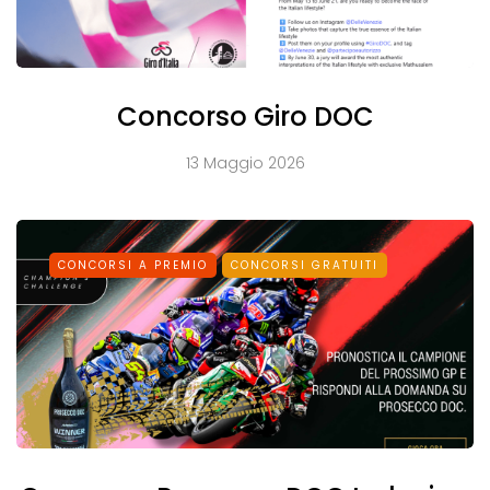
Concorso Giro DOC
13 Maggio 2026
CONCORSI A PREMIO
CONCORSI GRATUITI