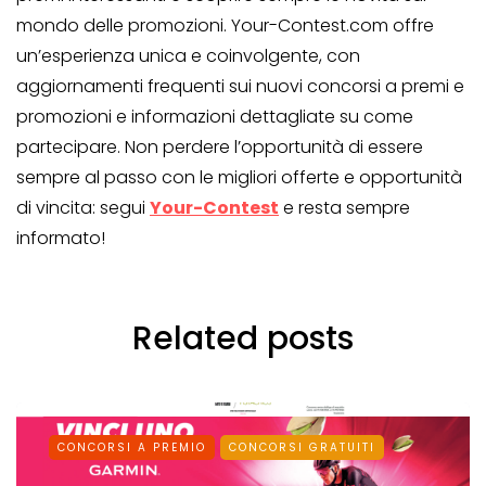
mondo delle promozioni. Your-Contest.com offre
un’esperienza unica e coinvolgente, con
aggiornamenti frequenti sui nuovi concorsi a premi e
promozioni e informazioni dettagliate su come
partecipare. Non perdere l’opportunità di essere
sempre al passo con le migliori offerte e opportunità
di vincita: segui
Your-Contest
e resta sempre
informato!
Related posts
CONCORSI A PREMIO
CONCORSI GRATUITI