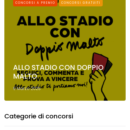
CONCORSI A PREMIO
CONCORSI GRATUITI
ALLO STADIO CON DOPPIO
MALTO
6 Marzo 2025
Categorie di concorsi