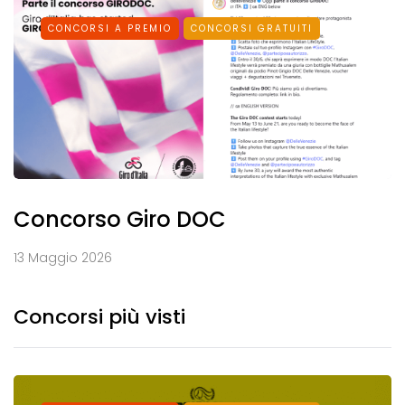
CONCORSI A PREMIO
CONCORSI GRATUITI
Concorso Giro DOC
13 Maggio 2026
Concorsi più visti