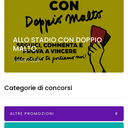
ALLO STADIO CON DOPPIO
MALTO
6 Marzo 2025
Categorie di concorsi
ALTRE PROMOZIONI
8