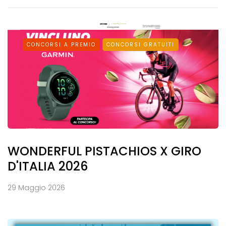
CONCORSI A PREMIO
CONCORSI GRATUITI
WONDERFUL PISTACHIOS X GIRO
D'ITALIA 2026
29 Maggio 2026