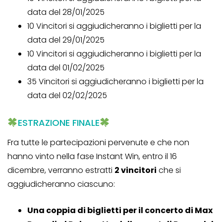
data del 28/01/2025
10 Vincitori si aggiudicheranno i biglietti per la
data del 29/01/2025
10 Vincitori si aggiudicheranno i biglietti per la
data del 01/02/2025
35 Vincitori si aggiudicheranno i biglietti per la
data del 02/02/2025
ESTRAZIONE FINALE
Fra tutte le partecipazioni pervenute e che non
hanno vinto nella fase Instant Win, entro il 16
dicembre, verranno estratti
2 vincitori
che si
aggiudicheranno ciascuno:
Una coppia di biglietti per il concerto di Max