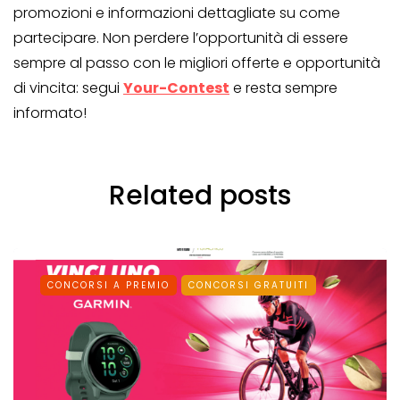
promozioni e informazioni dettagliate su come
partecipare. Non perdere l’opportunità di essere
sempre al passo con le migliori offerte e opportunità
di vincita: segui
Your-Contest
e resta sempre
informato!
Related posts
CONCORSI A PREMIO
CONCORSI GRATUITI