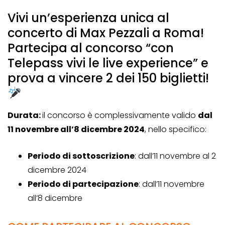
Vivi un’esperienza unica al
concerto di Max Pezzali a Roma!
Partecipa al concorso “con
Telepass vivi le live experience” e
prova a vincere 2 dei 150 biglietti!
Durata:
il concorso è complessivamente valido
dal
11 novembre all’8 dicembre 2024
, nello specifico:
Periodo di sottoscrizione
: dall’11 novembre al 2
dicembre 2024
Periodo di partecipazione
: dall’11 novembre
all’8 dicembre