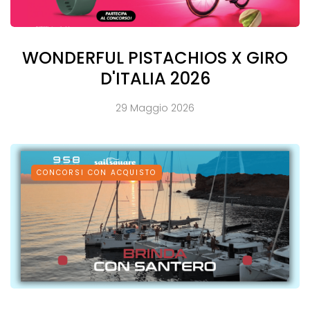
WONDERFUL PISTACHIOS X GIRO
D'ITALIA 2026
29 Maggio 2026
CONCORSI CON ACQUISTO