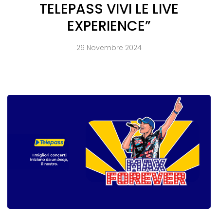
TELEPASS VIVI LE LIVE
EXPERIENCE”
26 Novembre 2024