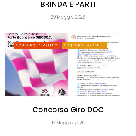
BRINDA E PARTI
29 Maggio 2026
CONCORSI A PREMIO
CONCORSI GRATUITI
Concorso Giro DOC
13 Maggio 2026