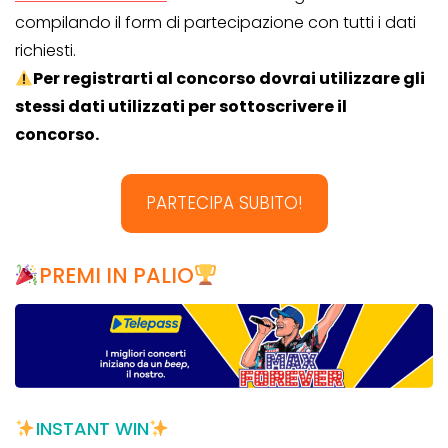
compilando il form di partecipazione con tutti i dati
richiesti.
Per registrarti al concorso dovrai utilizzare gli
stessi dati utilizzati per sottoscrivere il
concorso.
PARTECIPA SUBITO!
PREMI IN PALIO
INSTANT WIN