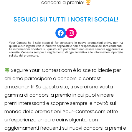
concorsi a premio!
SEGUICI SU TUTTI I NOSTRI SOCIAL!
Facebook
Instagram
Seguire Your-Contest.com è la scelta ideale per
chi ama partecipare a concorsi e contest
emozionanti! Su questo sito, troverai una vasta
gamma di concorsi a premio in cui puoi vincere
premi interessanti e scoprire sempre le novità sul
mondo delle promozioni. Your-Contest.com offre
un’esperienza unica e coinvolgente, con
aggiornamenti frequenti sui nuovi concorsi a premi e