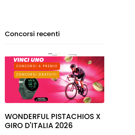
Concorsi recenti
CONCORSI A PREMIO
CONCORSI GRATUITI
WONDERFUL PISTACHIOS X
GIRO D'ITALIA 2026