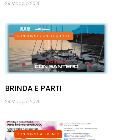
29 Maggio 2026
CONCORSI CON ACQUISTO
BRINDA E PARTI
29 Maggio 2026
CONCORSI A PREMIO