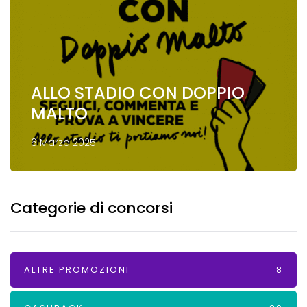
ALLO STADIO CON DOPPIO
MALTO
6 Marzo 2025
Categorie di concorsi
ALTRE PROMOZIONI
8