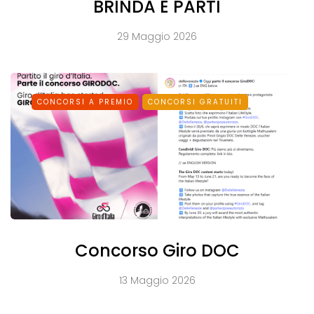
BRINDA E PARTI
29 Maggio 2026
CONCORSI A PREMIO
CONCORSI GRATUITI
Concorso Giro DOC
13 Maggio 2026