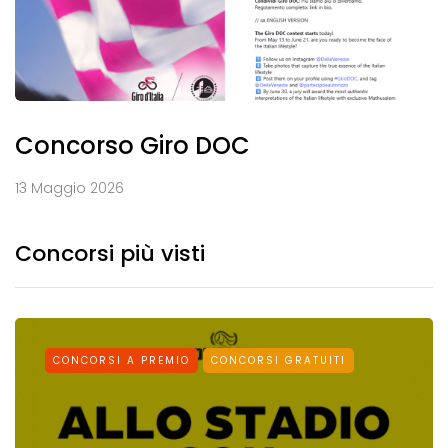
Concorso Giro DOC
13 Maggio 2026
Concorsi più visti
CONCORSI A PREMIO
CONCORSI GRATUITI