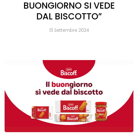
BUONGIORNO SI VEDE
DAL BISCOTTO”
13 Settembre 2024