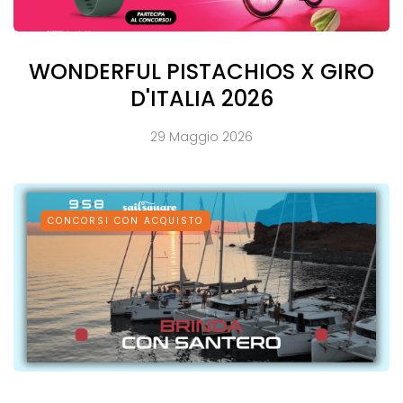
WONDERFUL PISTACHIOS X GIRO
D'ITALIA 2026
29 Maggio 2026
CONCORSI CON ACQUISTO