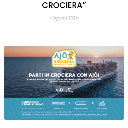
CROCIERA”
1 Agosto 2024