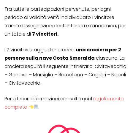
Tra tutte le partecipazioni pervenute, per ogni
periodo di validità verrà indidividuato 1 vincitore
tramite assegnazione Instantanea e randomica, per
un totale di
7 vincitori.
I 7 vincitori si aggiudicheranno
una crociera per 2
persone sulla nave Costa Smeralda
ciascuno. La
crociera seguirà il seguente intinerario: Civitavecchia
– Genova – Marsiglia – Barcellona – Cagliari – Napoli
– Civitavecchia.
Per ulteriori informazioni consulta qui il
regolamento
completo