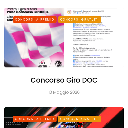
CONCORSI A PREMIO
CONCORSI GRATUITI
Concorso Giro DOC
13 Maggio 2026
CONCORSI A PREMIO
CONCORSI GRATUITI