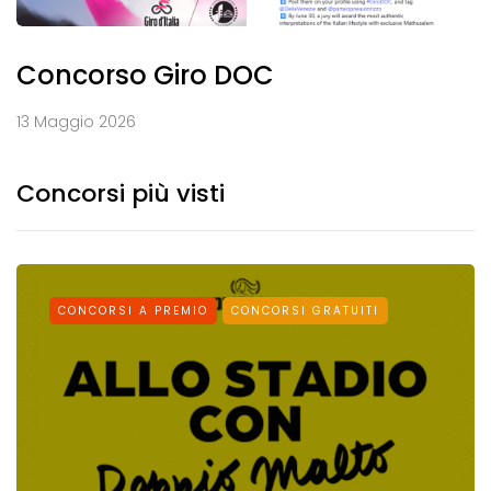
Concorso Giro DOC
13 Maggio 2026
Concorsi più visti
CONCORSI A PREMIO
CONCORSI GRATUITI