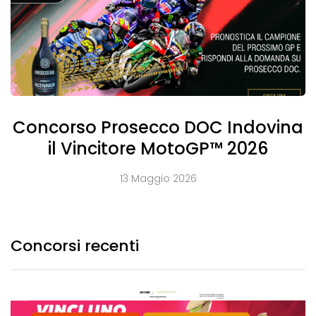
Concorso Prosecco DOC Indovina
il Vincitore MotoGP™ 2026
13 Maggio 2026
Concorsi recenti