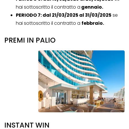
hai sottoscritto il contratto a
gennaio.
PERIODO 7: dal 21/03/2025 al 31/03/2025
se
hai sottoscritto il contratto a
febbraio.
PREMI IN PALIO
INSTANT WIN