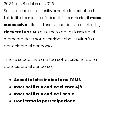
2024 e il 28 febbraio 2025.
Se avrai superato positivamente le verifiche di
fattibilità tecnica e affidabilità finanziaria,
il mese
successivo
alla sottoscrizione del tuo contratto,
riceverai un SMS
al numero da te rilasciato al
momento della sottoscrizione che ti inviterà a
partecipare al concorso.
Il mese successivo alla tua sottoscrizione potrai
partecipare al concorso:
Accedi al sito indicato nell’SMS
Inserisci il tuo codice cliente Ajò
Inserisci il tuo codice fiscale
Conferma la partecipazione