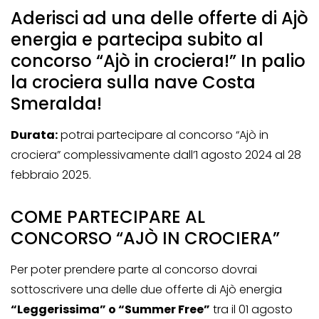
Aderisci ad una delle offerte di Ajò
energia e partecipa subito al
concorso “Ajò in crociera!” In palio
la crociera sulla nave Costa
Smeralda!
Durata:
potrai partecipare al concorso “Ajò in
crociera” complessivamente dall’1 agosto 2024 al 28
febbraio 2025.
COME PARTECIPARE AL
CONCORSO “AJÒ IN CROCIERA”
Per poter prendere parte al concorso dovrai
sottoscrivere una delle due offerte di Ajò energia
“Leggerissima” o “Summer Free”
tra il 01 agosto