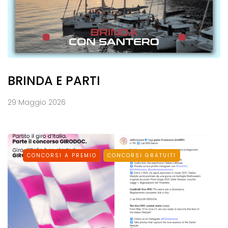
BRINDA E PARTI
29 Maggio 2026
CONCORSI A PREMIO
CONCORSI GRATUITI