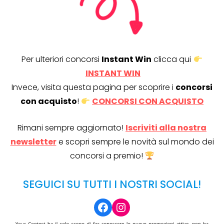
Per ulteriori concorsi
Instant Win
clicca qui
INSTANT WIN
Invece, visita questa pagina per scoprire i
concorsi
con acquisto
!
CONCORSI CON ACQUISTO
Rimani sempre aggiornato!
Iscriviti alla nostra
newsletter
e scopri sempre le novità sul mondo dei
concorsi a premio!
SEGUICI SU TUTTI I NOSTRI SOCIAL!
Facebook
Instagram