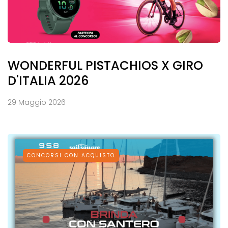
WONDERFUL PISTACHIOS X GIRO
D'ITALIA 2026
29 Maggio 2026
CONCORSI CON ACQUISTO