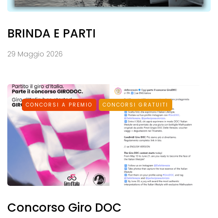
BRINDA E PARTI
29 Maggio 2026
CONCORSI A PREMIO
CONCORSI GRATUITI
Concorso Giro DOC