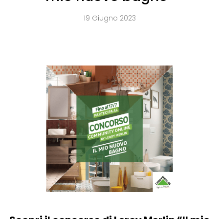
19 Giugno 2023