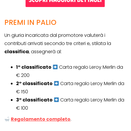
PREMI IN PALIO
Un giuria incaricata dal promotore valuterà i
contributi arrivati secondo tre criteri e, stilata la
classifica
, assegnerà al:
1° classificato
Carta regalo Leroy Merlin da
€ 200
2° classificato
Carta regalo Leroy Merlin da
€ 150
3° classificato
Carta regalo Leroy Merlin da
€ 100
Regolamento completo
.