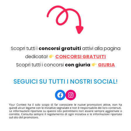
Scopri tutti i
concorsi gratuiti
attivi alla pagina
dedicata!
CONCORSI GRATUITI
Scopri tutti i concorsi
con giuria
GIURIA
SEGUICI SU TUTTI I NOSTRI SOCIAL!
Facebook
Instagram