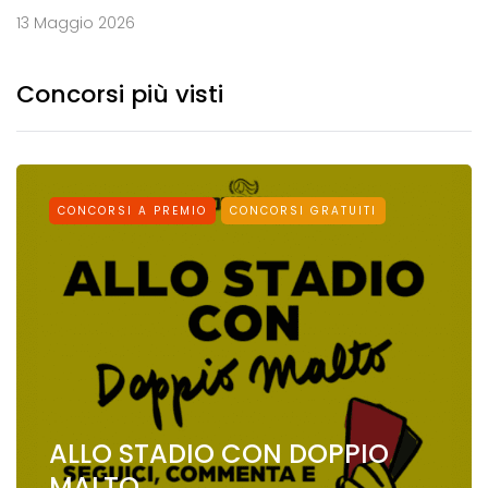
13 Maggio 2026
Concorsi più visti
CONCORSI A PREMIO
CONCORSI GRATUITI
ALLO STADIO CON DOPPIO
MALTO