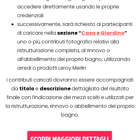
accedere direttamente usando le proprie
credenziali
successivamente, sarà richiesto ai partecipanti
di caricare nella
sezione “
Casa e Giardino
”
uno o più contributi fotografici relativi alla
ristrutturazione completa, al rinnovo o
all’abbellimento del proprio bagno, utilizzando
arredi o prodotti Leroy Merlin
I contributi caricati dovranno essere accompagnati
da
titolo
e
descrizione
dettagliata del risultato
finale con l’indicazione dei mezzi scelti e utilizzati per
la ristrutturazione, rinnovo o abbellimento del proprio
bagno.