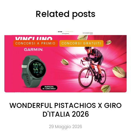
Related posts
CONCORSI A PREMIO
CONCORSI GRATUITI
WONDERFUL PISTACHIOS X GIRO
D'ITALIA 2026
29 Maggio 2026