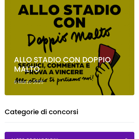
ALLO STADIO CON DOPPIO
MALTO
6 Marzo 2025
Categorie di concorsi