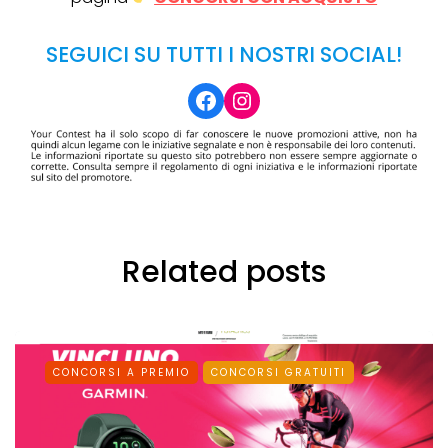
SEGUICI SU TUTTI I NOSTRI SOCIAL!
Facebook
Instagram
Related posts
CONCORSI A PREMIO
CONCORSI GRATUITI