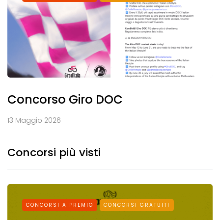
Concorso Giro DOC
13 Maggio 2026
Concorsi più visti
CONCORSI A PREMIO
CONCORSI GRATUITI