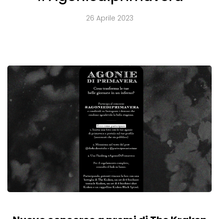
26 Aprile 2023