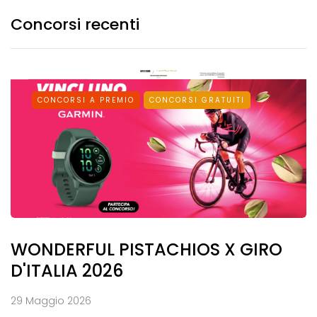
Concorsi recenti
CONCORSI A PREMIO
CONCORSI GRATUITI
WONDERFUL PISTACHIOS X GIRO
D'ITALIA 2026
29 Maggio 2026