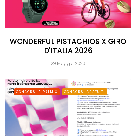
WONDERFUL PISTACHIOS X GIRO
D'ITALIA 2026
29 Maggio 2026
CONCORSI A PREMIO
CONCORSI GRATUITI