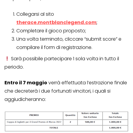
Collegarsi al sito
therace.montblanclegend.com
;
Completare il gioco proposto;
Una volta terminato, cliccare “submit score” e
compilare il form di registrazione.
Sarà possibile partecipare 1 sola volta in tutto il
periodo.
Entro il 7 maggio
verrà effettuata l’estrazione finale
che decreterà i due fortunati vincitori, i quali si
aggiudicheranno: