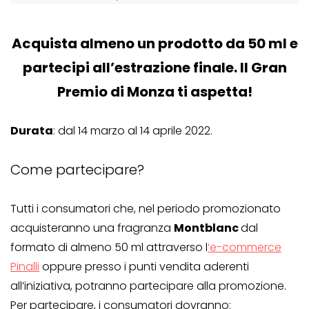
Acquista almeno un prodotto da 50 ml e
partecipi all’estrazione finale. Il Gran
Premio di Monza ti aspetta!
Durata
: dal 14 marzo al 14 aprile 2022.
Come partecipare?
Tutti i consumatori che, nel periodo promozionato
acquisteranno una fragranza
Montblanc
dal
formato di almeno 50 ml attraverso l
‘e-commerce
Pinalli
oppure presso i punti vendita aderenti
all’iniziativa, potranno partecipare alla promozione.
Per partecipare, i consumatori dovranno: