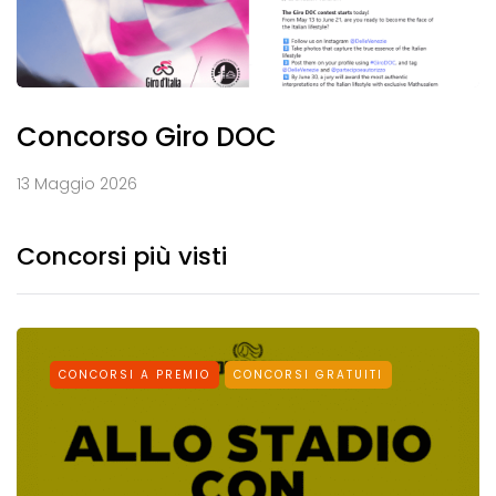
Concorso Giro DOC
13 Maggio 2026
Concorsi più visti
CONCORSI A PREMIO
CONCORSI GRATUITI