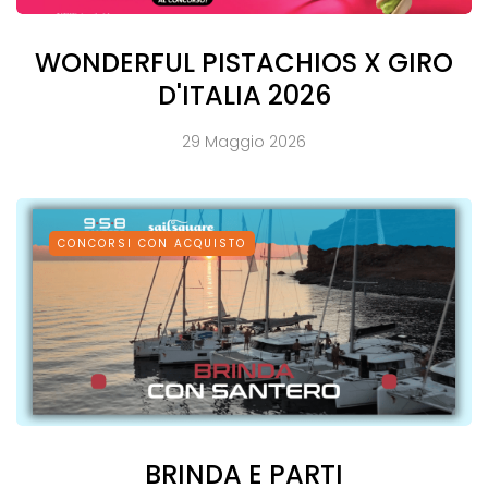
WONDERFUL PISTACHIOS X GIRO
D'ITALIA 2026
29 Maggio 2026
CONCORSI CON ACQUISTO
BRINDA E PARTI