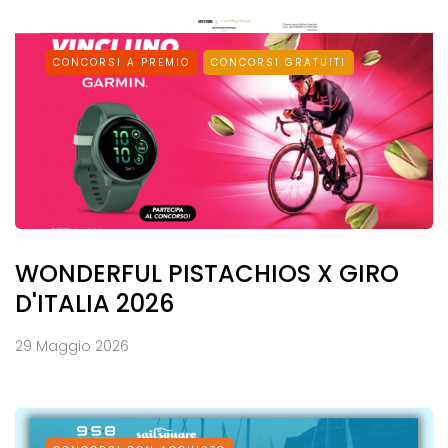
CONCORSI A PREMIO
CONCORSI GRATUITI
WONDERFUL PISTACHIOS X GIRO
D'ITALIA 2026
29 Maggio 2026