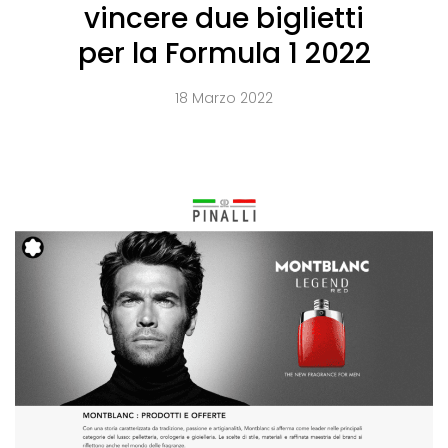
vincere due biglietti
per la Formula 1 2022
18 Marzo 2022