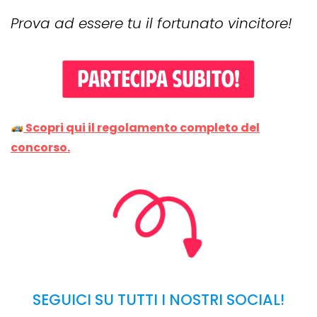
Prova ad essere tu il fortunato vincitore!
Scopri qui il regolamento completo del
concorso.
SEGUICI SU TUTTI I NOSTRI SOCIAL!