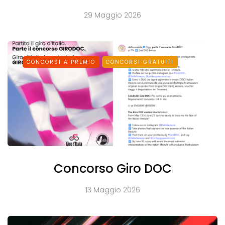
29 Maggio 2026
CONCORSI A PREMIO
CONCORSI GRATUITI
Concorso Giro DOC
13 Maggio 2026