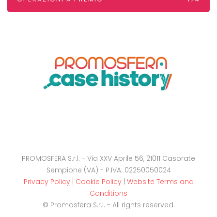
PROMOSFERA S.r.l. - Via XXV Aprile 56, 21011 Casorate
Sempione (VA) - P.IVA: 02250050024
Privacy Policy
|
Cookie Policy
|
Website Terms and
Conditions
© Promosfera S.r.l. - All rights reserved.