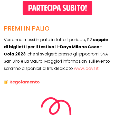
PREMI IN PALIO
Verranno messi in palio in tutto il periodo, 52
coppie
di biglietti per il festival I-Days Milano Coca-
Cola 2023
, che si svolgerà presso gli Ippodromi SNAI
San Siro e La Maura. Maggiori informazioni sull’evento
saranno disponibili al link dedicato
www.idays.it
.
Regolamento
.