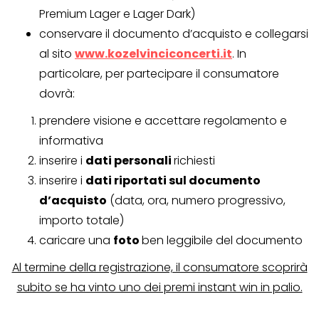
Premium Lager e Lager Dark)
conservare il documento d’acquisto e collegarsi
al sito
www.kozelvinciconcerti.it
. In
particolare, per partecipare il consumatore
dovrà:
prendere visione e accettare regolamento e
informativa
inserire i
dati personali
richiesti
inserire i
dati riportati sul documento
d’acquisto
(data, ora, numero progressivo,
importo totale)
caricare una
foto
ben leggibile del documento
Al termine della registrazione, il consumatore scoprirà
subito se ha vinto uno dei premi instant win in palio.