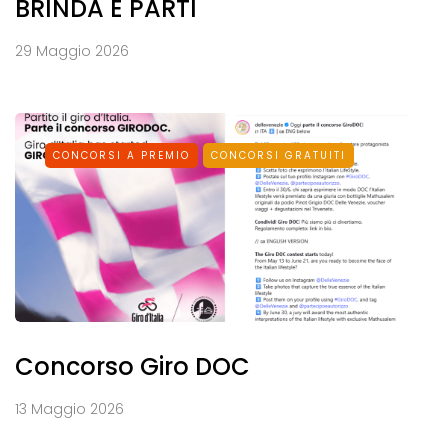
BRINDA E PARTI
29 Maggio 2026
CONCORSI A PREMIO
CONCORSI GRATUITI
Concorso Giro DOC
13 Maggio 2026