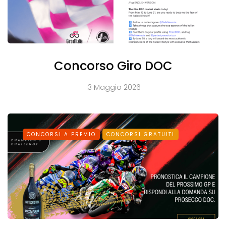
Concorso Giro DOC
13 Maggio 2026
CONCORSI A PREMIO
CONCORSI GRATUITI