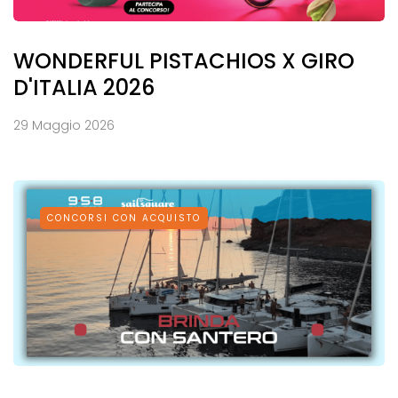
WONDERFUL PISTACHIOS X GIRO
D'ITALIA 2026
29 Maggio 2026
CONCORSI CON ACQUISTO