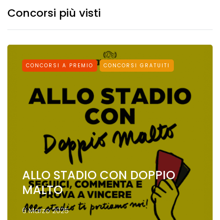
Concorsi più visti
CONCORSI A PREMIO
CONCORSI GRATUITI
ALLO STADIO CON DOPPIO
MALTO
6 Marzo 2025