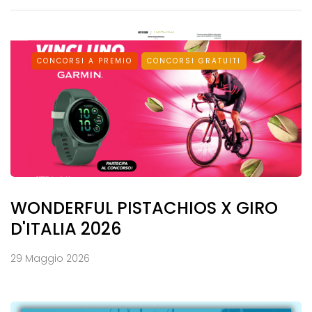
CONCORSI A PREMIO
CONCORSI GRATUITI
WONDERFUL PISTACHIOS X GIRO
D'ITALIA 2026
29 Maggio 2026