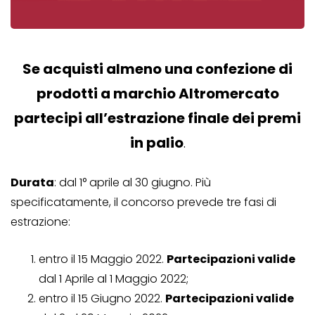
Se acquisti almeno una confezione di
prodotti a marchio Altromercato
partecipi all’estrazione finale dei premi
in palio
.
Durata
: dal 1° aprile al 30 giugno. Più
specificatamente, il concorso prevede tre fasi di
estrazione:
entro il 15 Maggio 2022.
Partecipazioni valide
dal 1 Aprile al 1 Maggio 2022;
entro il 15 Giugno 2022.
Partecipazioni valide