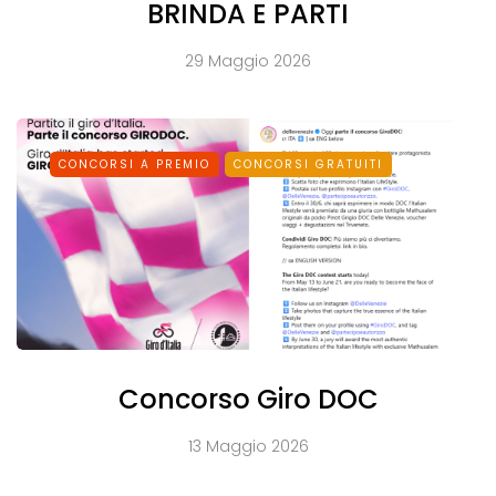
BRINDA E PARTI
29 Maggio 2026
CONCORSI A PREMIO
CONCORSI GRATUITI
Concorso Giro DOC
13 Maggio 2026