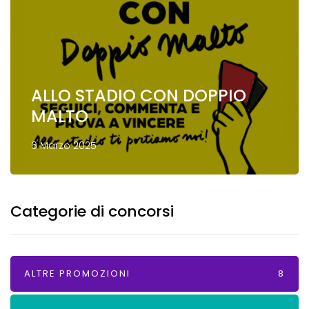
ALLO STADIO CON DOPPIO
MALTO
6 Marzo 2025
Categorie di concorsi
ALTRE PROMOZIONI
8