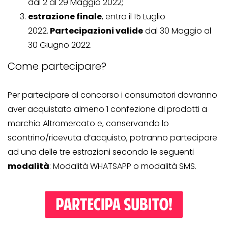
dal 2 al 29 Maggio 2022;
estrazione finale
, entro il 15 Luglio
2022.
Partecipazioni valide
dal 30 Maggio al
30 Giugno 2022.
Come partecipare?
Per partecipare al concorso i consumatori dovranno
aver acquistato almeno 1 confezione di prodotti a
marchio Altromercato e, conservando lo
scontrino/ricevuta d’acquisto, potranno partecipare
ad una delle tre estrazioni secondo le seguenti
modalità
: Modalità WHATSAPP o modalità SMS.