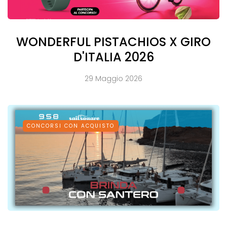
WONDERFUL PISTACHIOS X GIRO
D'ITALIA 2026
29 Maggio 2026
CONCORSI CON ACQUISTO