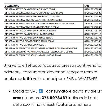
Una volta effettuato l’acquisto presso i punti vendita
aderenti, i consumatori dovranno scegliere tramite
quale modalità voler partecipare: SMS o WHATSAPP.
Modalità SMS
il consumatore dovrà inviare un
sms
al numero
375.6978467
indicando i dati
dello scontrino richiesti (data, ora, numero