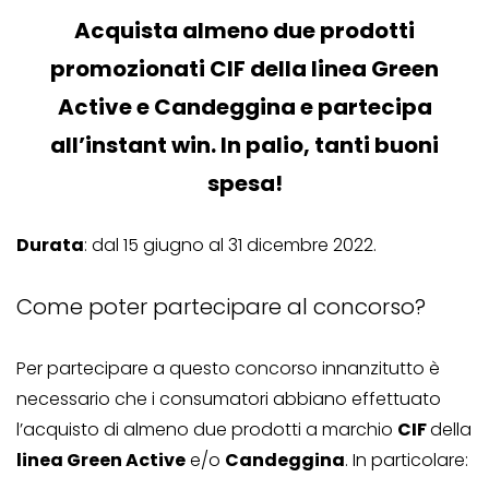
Acquista almeno due prodotti
promozionati CIF della linea Green
Active e Candeggina e partecipa
all’instant win. In palio, tanti buoni
spesa!
Durata
: dal 15 giugno al 31 dicembre 2022.
Come poter partecipare al concorso?
Per partecipare a questo concorso innanzitutto è
necessario che i consumatori abbiano effettuato
l’acquisto di almeno due prodotti a marchio
CIF
della
linea Green Active
e/o
Candeggina
. In particolare: