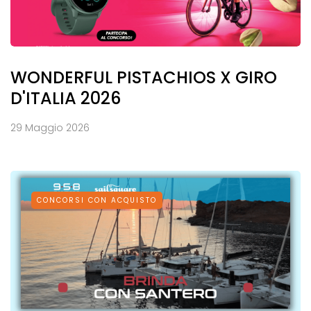
WONDERFUL PISTACHIOS X GIRO
D'ITALIA 2026
29 Maggio 2026
CONCORSI CON ACQUISTO