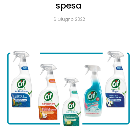
spesa
16 Giugno 2022