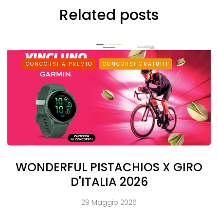
Related posts
CONCORSI A PREMIO
CONCORSI GRATUITI
WONDERFUL PISTACHIOS X GIRO
D'ITALIA 2026
29 Maggio 2026