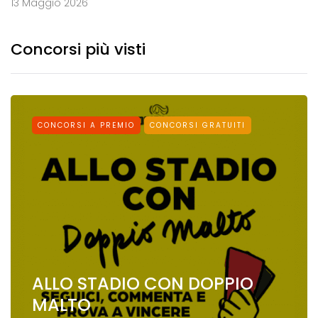
13 Maggio 2026
Concorsi più visti
CONCORSI A PREMIO
CONCORSI GRATUITI
ALLO STADIO CON DOPPIO
MALTO