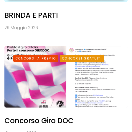
BRINDA E PARTI
29 Maggio 2026
CONCORSI A PREMIO
CONCORSI GRATUITI
Concorso Giro DOC