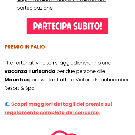
partecipazione
PREMIO IN PALIO
I tre fortunati vincitori si aggiudicheranno una
vacanza Turisanda
per due persone alle
Mauritius
, presso la struttura Victoria Beachcomber
Resort & Spa.
Scopri maggiori dettagli del premio sul
regolamento completo del concorso.