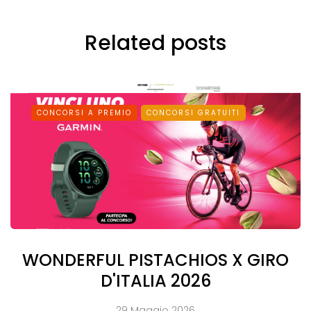
Related posts
CONCORSI A PREMIO
CONCORSI GRATUITI
WONDERFUL PISTACHIOS X GIRO
D'ITALIA 2026
29 Maggio 2026