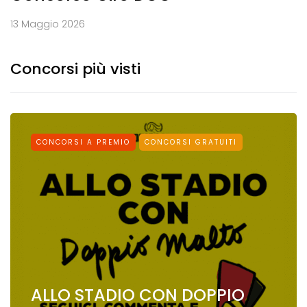
13 Maggio 2026
Concorsi più visti
CONCORSI A PREMIO
CONCORSI GRATUITI
ALLO STADIO CON DOPPIO