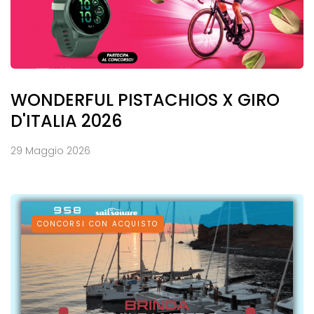
WONDERFUL PISTACHIOS X GIRO
D'ITALIA 2026
29 Maggio 2026
CONCORSI CON ACQUISTO