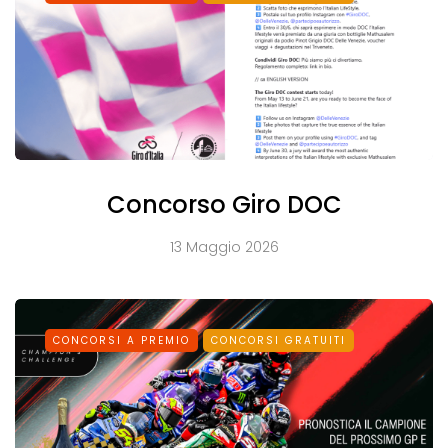
Concorso Giro DOC
13 Maggio 2026
CONCORSI A PREMIO
CONCORSI GRATUITI