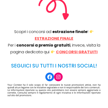
Scopri i concorsi ad
estrazione finale
!
ESTRAZIONE FINALE
Per i
concorsi a premio gratuiti
, invece, visita la
pagina dedicata qui
CONCORSI GRATUITI
SEGUICI SU TUTTI I NOSTRI SOCIAL!
Facebook
Instagram