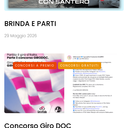
BRINDA E PARTI
29 Maggio 2026
CONCORSI A PREMIO
CONCORSI GRATUITI
Concorso Giro DOC