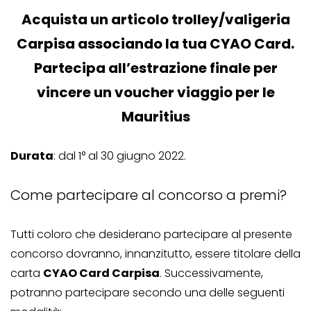
Acquista un articolo trolley/valigeria
Carpisa associando la tua CYAO Card.
Partecipa all’estrazione finale per
vincere un voucher viaggio per le
Mauritius
Durata
: dal 1° al 30 giugno 2022.
Come partecipare al concorso a premi?
Tutti coloro che desiderano partecipare al presente
concorso dovranno, innanzitutto, essere titolare della
carta
CYAO Card Carpisa
. Successivamente,
potranno partecipare secondo una delle seguenti