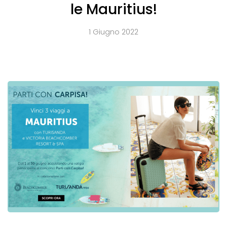
le Mauritius!
1 Giugno 2022