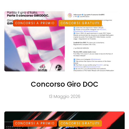
CONCORSI A PREMIO
CONCORSI GRATUITI
Concorso Giro DOC
13 Maggio 2026
CONCORSI A PREMIO
CONCORSI GRATUITI