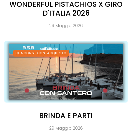
WONDERFUL PISTACHIOS X GIRO
D'ITALIA 2026
29 Maggio 2026
CONCORSI CON ACQUISTO
BRINDA E PARTI
29 Maggio 2026