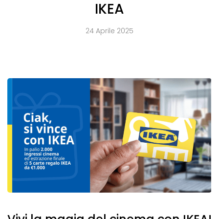
IKEA
24 Aprile 2025