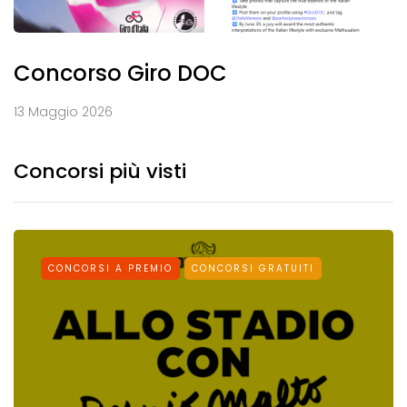
Concorso Giro DOC
13 Maggio 2026
Concorsi più visti
CONCORSI A PREMIO
CONCORSI GRATUITI