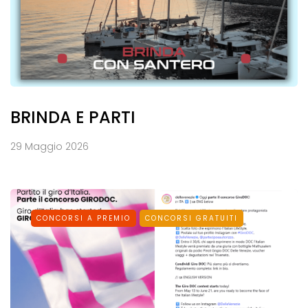
BRINDA E PARTI
29 Maggio 2026
CONCORSI A PREMIO
CONCORSI GRATUITI