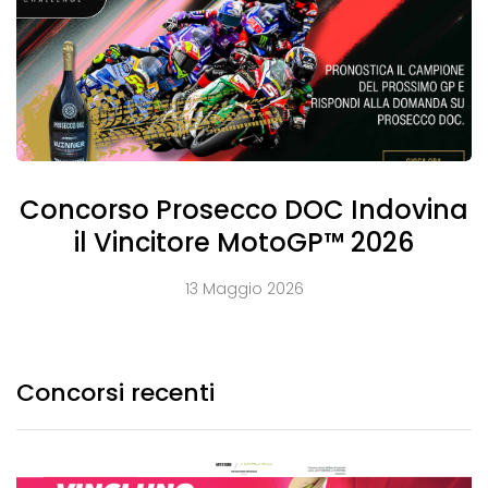
Concorso Prosecco DOC Indovina
il Vincitore MotoGP™ 2026
13 Maggio 2026
Concorsi recenti