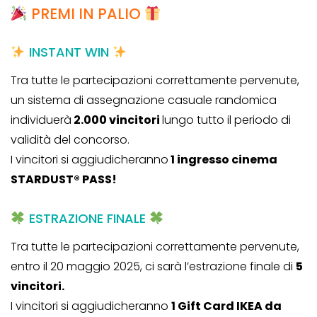
PREMI IN PALIO
INSTANT WIN
Tra tutte le partecipazioni correttamente pervenute,
un sistema di assegnazione casuale randomica
individuerà
2.000 vincitori
lungo tutto il periodo di
validità del concorso.
I vincitori si aggiudicheranno
1 ingresso cinema
STARDUST® PASS!
ESTRAZIONE FINALE
Tra tutte le partecipazioni correttamente pervenute,
entro il 20 maggio 2025, ci sarà l’estrazione finale di
5
vincitori.
I vincitori si aggiudicheranno
1 Gift Card IKEA da