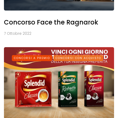
Concorso Face the Ragnarok
7 Ottobre 2022
CONCORSI A PREMIO
CONCORSI CON ACQUISTO