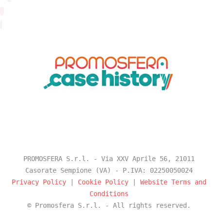
PROMOSFERA S.r.l. - Via XXV Aprile 56, 21011
Casorate Sempione (VA) - P.IVA: 02250050024
Privacy Policy
|
Cookie Policy
|
Website Terms and
Conditions
© Promosfera S.r.l. - All rights reserved.