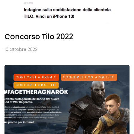
Concorso Tilo 2022
10 Ottobre 2022
CONCORSI A PREMIO
CONCORSI CON ACQUISTO
CONCORSI GRATUITI