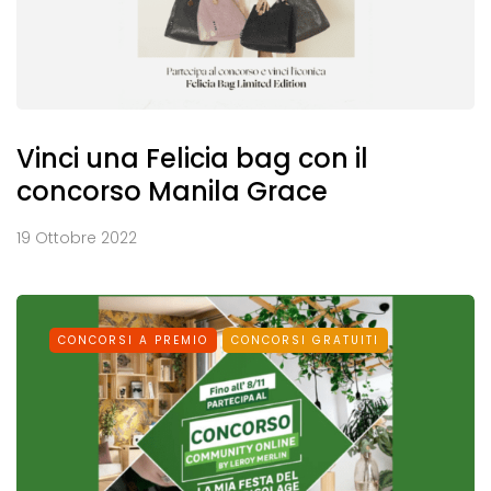
Vinci una Felicia bag con il
concorso Manila Grace
19 Ottobre 2022
CONCORSI A PREMIO
CONCORSI GRATUITI