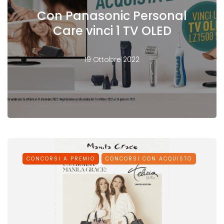
Con Panasonic Personal
Care vinci 1 TV OLED
19 Ottobre 2022
CONCORSI A PREMIO
CONCORSI CON ACQUISTO