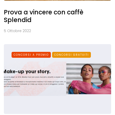
Prova a vincere con caffè
Splendid
5 Ottobre 2022
CONCORSI A PREMIO
CONCORSI GRATUITI