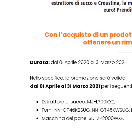
Con l’acquisto di un prodot
ottenere un rim
Durata:
dal 01 Aprile 2020 al 31 Marzo 2021
Nello specifico, la promozione sarà valida:
dal 01 Aprile al 31 Marzo 2021
per i seguenti
Estrattore di succo: MJ-L700KXE;
Forni: NN-GT46KBSUG, NN-GT45KWSUG,
Macchina del pane: SD-ZP2000WXE.