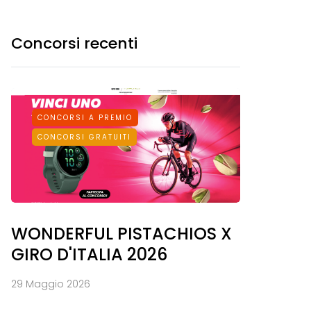
Concorsi recenti
CONCORSI A PREMIO
CONCORSI GRATUITI
WONDERFUL PISTACHIOS X
GIRO D'ITALIA 2026
29 Maggio 2026