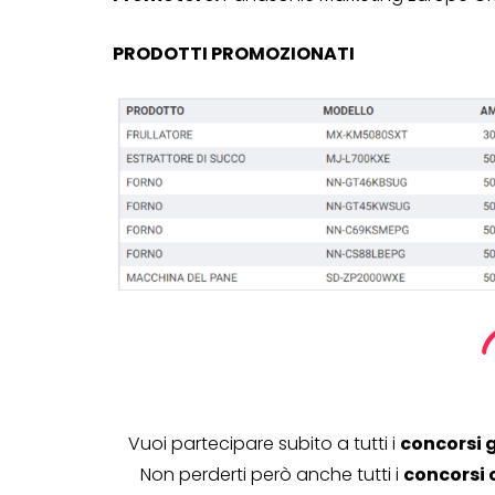
PRODOTTI PROMOZIONATI
Vuoi partecipare subito a tutti i
concorsi 
Non perderti però anche tutti i
concorsi 