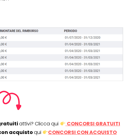
gratuiti
attivi? Clicca qui
CONCORSI GRATUITI
con acquisto
qui
CONCORSI CON ACQUISTO