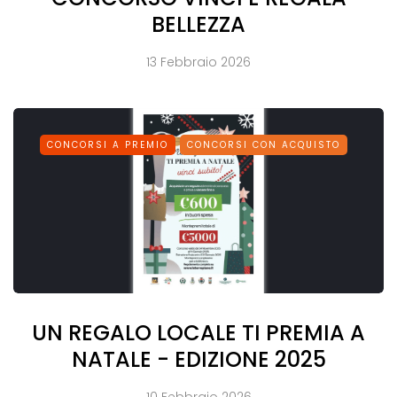
BELLEZZA
13 Febbraio 2026
CONCORSI A PREMIO
CONCORSI CON ACQUISTO
UN REGALO LOCALE TI PREMIA A
NATALE - EDIZIONE 2025