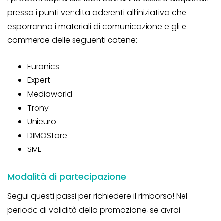
presso i punti vendita aderenti all’iniziativa che
esporranno i materiali di comunicazione e gli e-
commerce delle seguenti catene:
Euronics
Expert
Mediaworld
Trony
Unieuro
DIMOStore
SME
Modalità di partecipazione
Segui questi passi per richiedere il rimborso! Nel
periodo di validità della promozione, se avrai