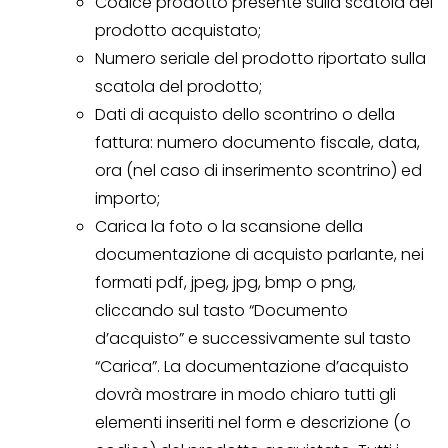
Codice prodotto presente sulla scatola del
prodotto acquistato;
Numero seriale del prodotto riportato sulla
scatola del prodotto;
Dati di acquisto dello scontrino o della
fattura: numero documento fiscale, data,
ora (nel caso di inserimento scontrino) ed
importo;
Carica la foto o la scansione della
documentazione di acquisto parlante, nei
formati pdf, jpeg, jpg, bmp o png,
cliccando sul tasto “Documento
d’acquisto” e successivamente sul tasto
“Carica”. La documentazione d’acquisto
dovrà mostrare in modo chiaro tutti gli
elementi inseriti nel form e descrizione (o