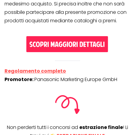
medesimo acquisto. Si precisa inoltre che non sarà
possibile partecipare alla presente promozione con
prodotti acquistati mediante cataloghi a premi.
Regolamento completo
Promotore:
Panasonic Marketing Europe GmbH
Non perderti tutti i concorsi ad
estrazione finale
! Li