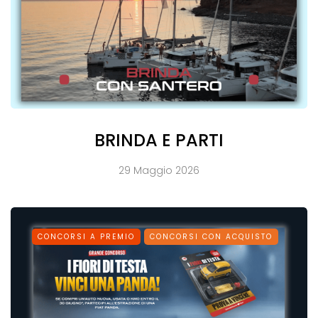
BRINDA E PARTI
29 Maggio 2026
CONCORSI A PREMIO
CONCORSI CON ACQUISTO