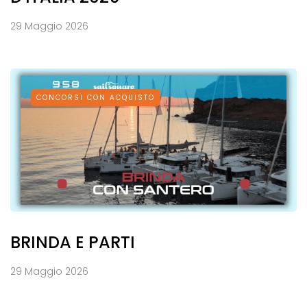
29 Maggio 2026
CONCORSI CON ACQUISTO
BRINDA E PARTI
29 Maggio 2026