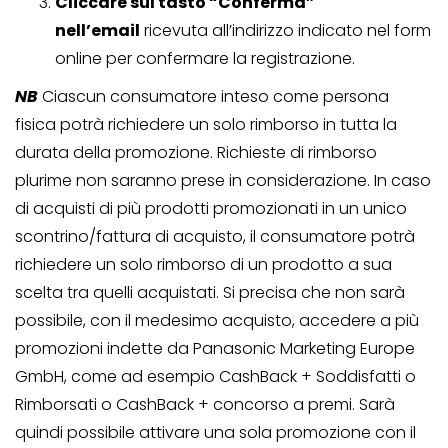
Cliccare sul tasto “Conferma”
nell’email
ricevuta all’indirizzo indicato nel form
online per confermare la registrazione.
NB
Ciascun consumatore inteso come persona
fisica potrà richiedere un solo rimborso in tutta la
durata della promozione. Richieste di rimborso
plurime non saranno prese in considerazione. In caso
di acquisti di più prodotti promozionati in un unico
scontrino/fattura di acquisto, il consumatore potrà
richiedere un solo rimborso di un prodotto a sua
scelta tra quelli acquistati. Si precisa che non sarà
possibile, con il medesimo acquisto, accedere a più
promozioni indette da Panasonic Marketing Europe
GmbH, come ad esempio CashBack + Soddisfatti o
Rimborsati o CashBack + concorso a premi. Sarà
quindi possibile attivare una sola promozione con il