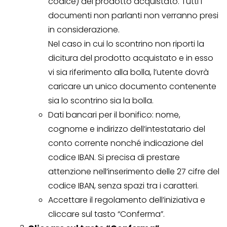
codice) del prodotto acquistato. Tutti i
documenti non parlanti non verranno presi
in considerazione.
Nel caso in cui lo scontrino non riporti la
dicitura del prodotto acquistato e in esso
vi sia riferimento alla bolla, l’utente dovrà
caricare un unico documento contenente
sia lo scontrino sia la bolla.
Dati bancari per il bonifico: nome,
cognome e indirizzo dell’intestatario del
conto corrente nonché indicazione del
codice IBAN. Si precisa di prestare
attenzione nell’inserimento delle 27 cifre del
codice IBAN, senza spazi tra i caratteri.
Accettare il regolamento dell’iniziativa e
cliccare sul tasto “Conferma”.