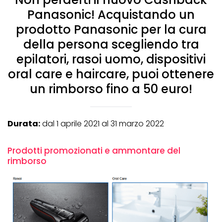
Panasonic! Acquistando un
prodotto Panasonic per la cura
della persona scegliendo tra
epilatori, rasoi uomo, dispositivi
oral care e haircare, puoi ottenere
un rimborso fino a 50 euro!
Durata:
dal 1 aprile 2021 al 31 marzo 2022
Prodotti promozionati e ammontare del
rimborso