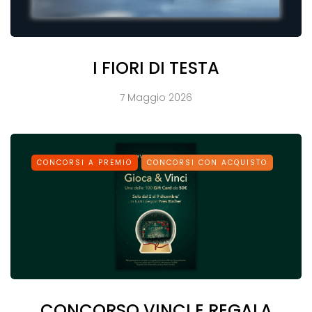
I FIORI DI TESTA
7 Maggio 2026
CONCORSI A PREMIO
CONCORSI CON ACQUISTO
CONCORSO VINCI E REGALA