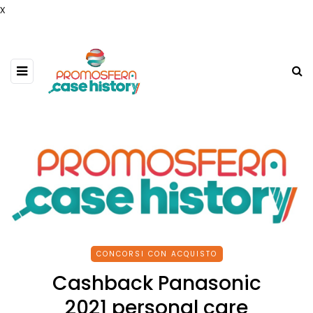
x
CONCORSI CON ACQUISTO
Cashback Panasonic
2021 personal care