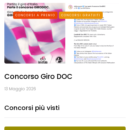
CONCORSI A PREMIO
CONCORSI GRATUITI
Concorso Giro DOC
13 Maggio 2026
Concorsi più visti