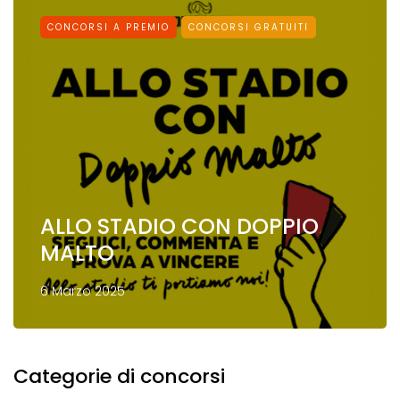
CONCORSI A PREMIO
CONCORSI GRATUITI
ALLO STADIO CON DOPPIO
MALTO
6 Marzo 2025
Categorie di concorsi