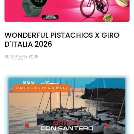
WONDERFUL PISTACHIOS X GIRO
D'ITALIA 2026
29 Maggio 2026
CONCORSI CON ACQUISTO