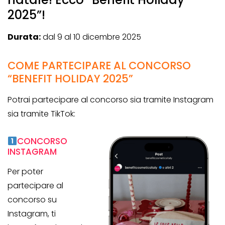
2025”!
Durata:
dal 9 al 10 dicembre 2025
COME PARTECIPARE AL CONCORSO
“BENEFIT HOLIDAY 2025”
Potrai partecipare al concorso sia tramite Instagram
sia tramite TikTok:
CONCORSO
INSTAGRAM
Per poter
partecipare al
concorso su
Instagram, ti