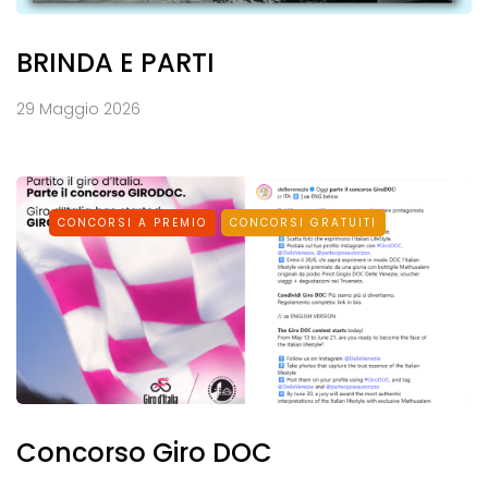
BRINDA E PARTI
29 Maggio 2026
CONCORSI A PREMIO
CONCORSI GRATUITI
Concorso Giro DOC