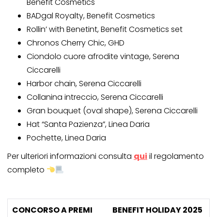
Benefit Cosmetics
BADgal Royalty, Benefit Cosmetics
Rollin’ with Benetint, Benefit Cosmetics set
Chronos Cherry Chic, GHD
Ciondolo cuore afrodite vintage, Serena
Ciccarelli
Harbor chain, Serena Ciccarelli
Collanina intreccio, Serena Ciccarelli
Gran bouquet (oval shape), Serena Ciccarelli
Hat “Santa Pazienza”, Linea Daria
Pochette, Linea Daria
Per ulteriori informazioni consulta
qui
il regolamento
completo
CONCORSO A PREMI
BENEFIT HOLIDAY 2025