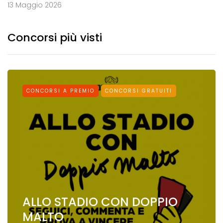
13 Maggio 2026
Concorsi più visti
CONCORSI A PREMIO
CONCORSI GRATUITI
ALLO STADIO CON DOPPIO
MALTO