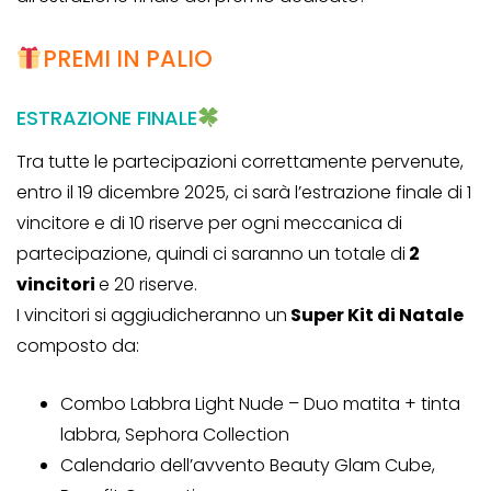
PREMI IN PALIO
ESTRAZIONE FINALE
Tra tutte le partecipazioni correttamente pervenute,
entro il 19 dicembre 2025, ci sarà l’estrazione finale di 1
vincitore e di 10 riserve per ogni meccanica di
partecipazione, quindi ci saranno un totale di
2
vincitori
e 20 riserve.
I vincitori si aggiudicheranno un
Super Kit di Natale
composto da:
Combo Labbra Light Nude – Duo matita + tinta
labbra, Sephora Collection
Calendario dell’avvento Beauty Glam Cube,