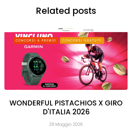
Related posts
CONCORSI A PREMIO
CONCORSI GRATUITI
WONDERFUL PISTACHIOS X GIRO
D'ITALIA 2026
29 Maggio 2026