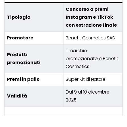
Concorso a premi
Tipologia
Instagram e TikTok
con estrazione finale
Promotore
Benefit Cosmetics SAS
Il marchio
Prodotti
promozionato è Benefit
promozionati
Cosmetics
Premi in palio
Super Kit di Natale
Dal 9 al 10 dicembre
Validità
2025