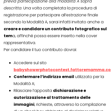
previa partecipazione alla modalità A sopra
descritta
. Una volta completata la procedura di
registrazione per partecipare all’estrazione finale
secondo la Modalità A, sarai infatti invitato anche a
creare e candidare un contributo fotografico sul
tem
a, affinché possa essere inserito nella cover
rappresentativa.
Per candidare il tuo contributo dovrai:
Accedere sul sito
babyshowerphotocontest.fattoremamma.c
Confermare l’indirizzo email
utilizzato per la
Modalità A;
Rilasciare l’apposita
dichiarazione e
autorizzazione al trattamento delle
immagini
, richieste, attraverso la compilazione