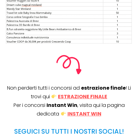
Non perderti tutti i concorsi ad
estrazione finale
! Li
trovi qui
ESTRAZIONE FINALE
Per i concorsi
Instant Win
, visita qui la pagina
dedicata
INSTANT WIN
SEGUICI SU TUTTI I NOSTRI SOCIAL!