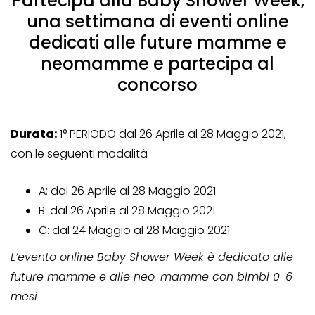
Partecipa alla Baby Shower Week,
una settimana di eventi online
dedicati alle future mamme e
neomamme e partecipa al
concorso
Durata:
1° PERIODO dal 26 Aprile al 28 Maggio 2021,
con le seguenti modalità
A: dal 26 Aprile al 28 Maggio 2021
B: dal 26 Aprile al 28 Maggio 2021
C: dal 24 Maggio al 28 Maggio 2021
L’evento online Baby Shower Week è dedicato alle
future mamme e alle neo-mamme con bimbi 0-6
mesi