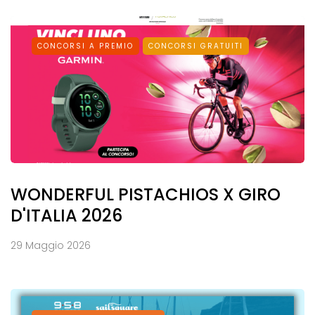
CONCORSI A PREMIO
CONCORSI GRATUITI
WONDERFUL PISTACHIOS X GIRO
D'ITALIA 2026
29 Maggio 2026