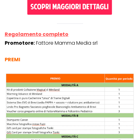
Regolamento completo
Promotore:
Fattore Mamma Media srl
PREMI