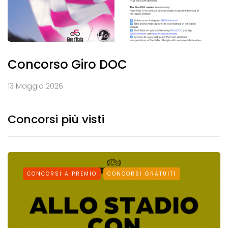
Concorso Giro DOC
13 Maggio 2026
Concorsi più visti
CONCORSI A PREMIO
CONCORSI GRATUITI