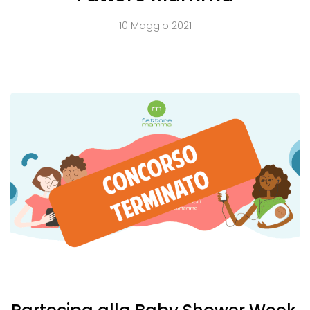
10 Maggio 2021