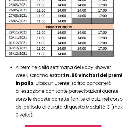
Al termine della settimana del Baby Shower
Week, saranno estratti
N. 80 vincitori dei premi
in palio
. Ciascun utente iscritto concorrerà
all’estrazione con tante partecipazioni quante
sono le risposte corrette fornite ai quiz, nel corso
del periodo di durata di questa Modalità C (max
9 volte).