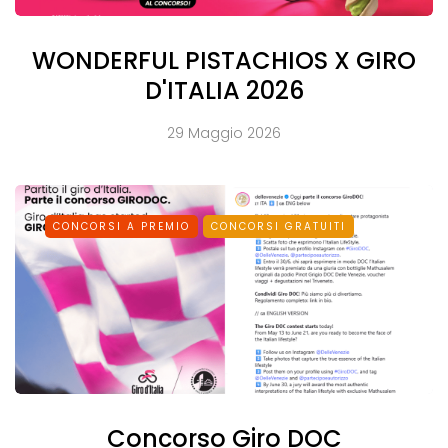
WONDERFUL PISTACHIOS X GIRO
D'ITALIA 2026
29 Maggio 2026
CONCORSI A PREMIO
CONCORSI GRATUITI
Concorso Giro DOC