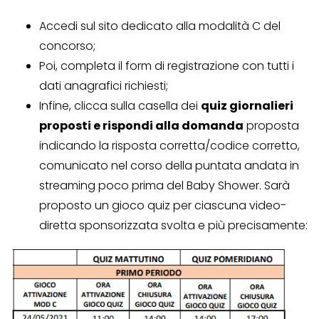
Accedi sul sito dedicato alla modalità C del
concorso;
Poi, completa il form di registrazione con tutti i
dati anagrafici richiesti;
Infine, clicca sulla casella dei
quiz giornalieri
proposti e rispondi alla domanda
proposta
indicando la risposta corretta/codice corretto,
comunicato nel corso della puntata andata in
streaming poco prima del Baby Shower. Sarà
proposto un gioco quiz per ciascuna video-
diretta sponsorizzata svolta e più precisamente: