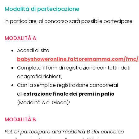
Modalità di partecipazione
In particolare, al concorso sarà possibile partecipare:
MODALITÀ A
Accedi al sito
babyshoweronline.fattoremamma.com/fmc/
Completa il form di registrazione con tutti i dati
anagrafici richiesti;
Con la semplice registrazione concorrerai
all’
estrazione finale dei premi in palio
(Modalità A di Gioco)!
MODALITÀ B
Potrai partecipare alla modalità B del concorso