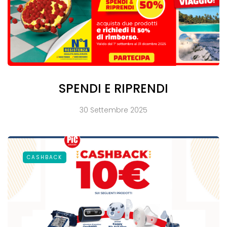
SPENDI E RIPRENDI
30 Settembre 2025
CASHBACK