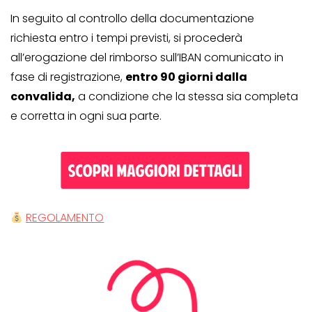
In seguito al controllo della documentazione
richiesta entro i tempi previsti, si procederà
all’erogazione del rimborso sull’IBAN comunicato in
fase di registrazione,
entro 90 giorni dalla
convalida,
a condizione che la stessa sia completa
e corretta in ogni sua parte.
REGOLAMENTO