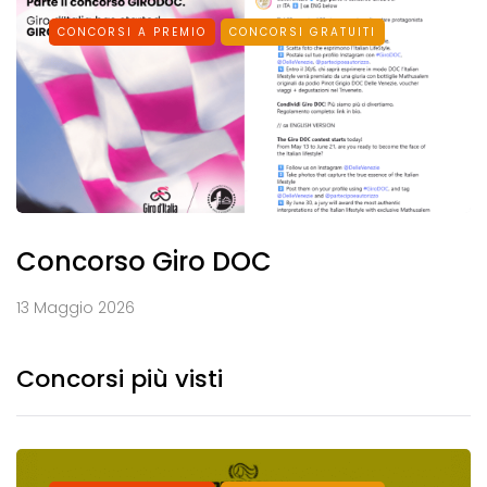
CONCORSI A PREMIO
CONCORSI GRATUITI
Concorso Giro DOC
13 Maggio 2026
Concorsi più visti