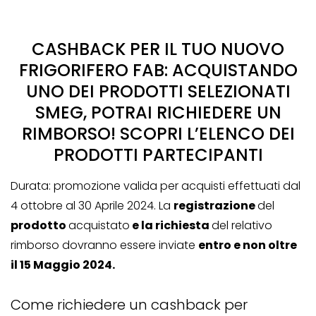
CASHBACK PER IL TUO NUOVO
FRIGORIFERO FAB: ACQUISTANDO
UNO DEI PRODOTTI SELEZIONATI
SMEG, POTRAI RICHIEDERE UN
RIMBORSO! SCOPRI L’ELENCO DEI
PRODOTTI PARTECIPANTI
Durata: promozione valida per acquisti effettuati dal
4 ottobre al 30 Aprile 2024. La
registrazione
del
prodotto
acquistato
e la richiesta
del relativo
rimborso dovranno essere inviate
entro e non oltre
il 15 Maggio 2024.
Come richiedere un cashback per