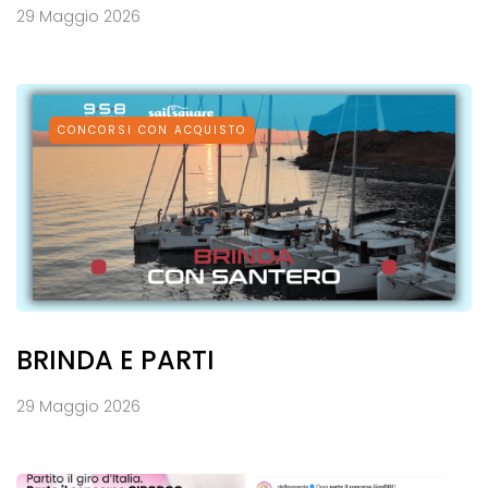
29 Maggio 2026
CONCORSI CON ACQUISTO
BRINDA E PARTI
29 Maggio 2026