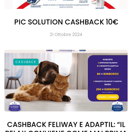
PIC SOLUTION CASHBACK 10€
21 Ottobre 2024
CASHBACK
CASHBACK FELIWAY E ADAPTIL: “IL