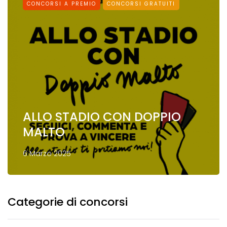
CONCORSI A PREMIO
CONCORSI GRATUITI
ALLO STADIO CON DOPPIO
MALTO
6 Marzo 2025
Categorie di concorsi