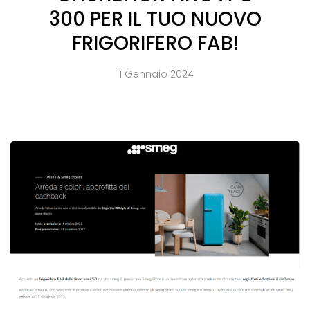
300 PER IL TUO NUOVO
FRIGORIFERO FAB!
11 Gennaio 2024