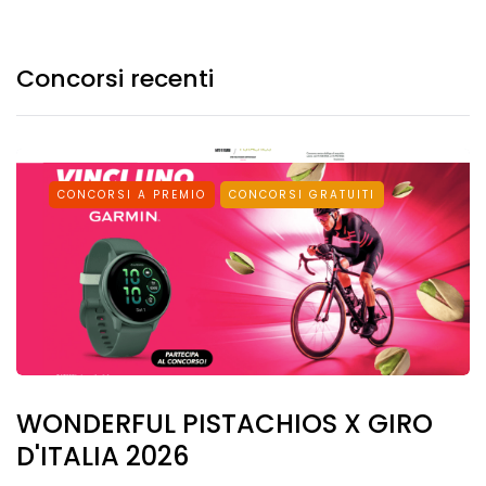
Concorsi recenti
CONCORSI A PREMIO
CONCORSI GRATUITI
WONDERFUL PISTACHIOS X GIRO
D'ITALIA 2026