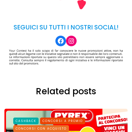
SEGUICI SU TUTTI I NOSTRI SOCIAL!
Facebook
Instagram
Related posts
CASHBACK
CONCORSI A PREMIO
CONCORSI CON ACQUISTO