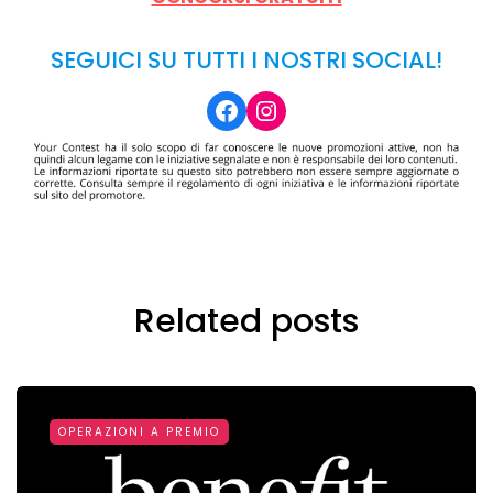
SEGUICI SU TUTTI I NOSTRI SOCIAL!
Facebook
Instagram
Related posts
OPERAZIONI A PREMIO