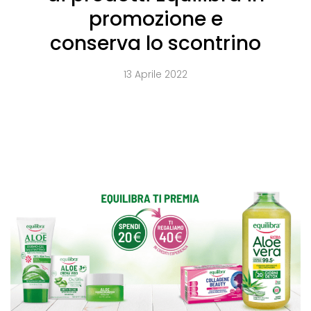
promozione e
conserva lo scontrino
13 Aprile 2022