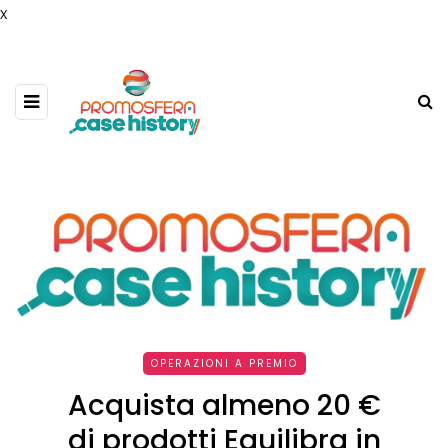
x
OPERAZIONI A PREMIO
Acquista almeno 20 €
di prodotti Equilibra in