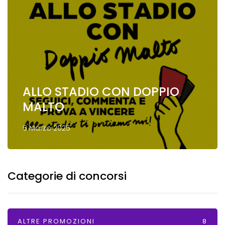
ALLO STADIO CON DOPPIO
MALTO
6 Marzo 2025
Categorie di concorsi
ALTRE PROMOZIONI
8