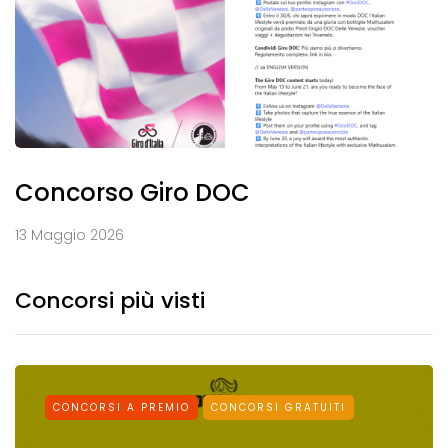
Concorso Giro DOC
13 Maggio 2026
Concorsi più visti
CONCORSI A PREMIO
CONCORSI GRATUITI