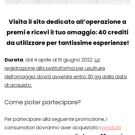
Visita il sito dedicato all’operazione a
premi e ricevi il tuo omaggio: 40 crediti
da utilizzare per tantissime esperienze!
Durata
: dal 4 aprile al 15 giugno 2022.
La
registrazione alla piattaforma per usufruire
dell’omaggio dovrà avvenire entro 30 gg dalla data
di acquisto.
Come poter partecipare?
Per partecipare alla seguente promozione, i
consumatori dovranno aver acquistato i
prodotti