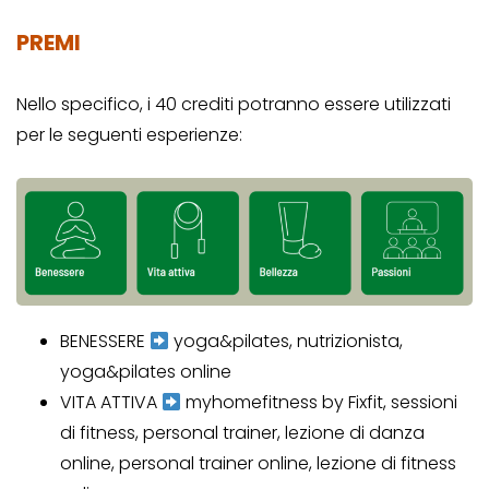
PREMI
Nello specifico, i 40 crediti potranno essere utilizzati
per le seguenti esperienze:
BENESSERE
yoga&pilates, nutrizionista,
yoga&pilates online
VITA ATTIVA
myhomefitness by Fixfit, sessioni
di fitness, personal trainer, lezione di danza
online, personal trainer online, lezione di fitness