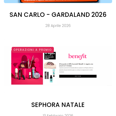
SAN CARLO - GARDALAND 2026
28 Aprile 2026
OPERAZIONI A PREMIO
SEPHORA NATALE
13 Febbraio 2026