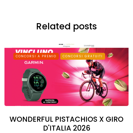
Related posts
CONCORSI A PREMIO
CONCORSI GRATUITI
WONDERFUL PISTACHIOS X GIRO
D'ITALIA 2026