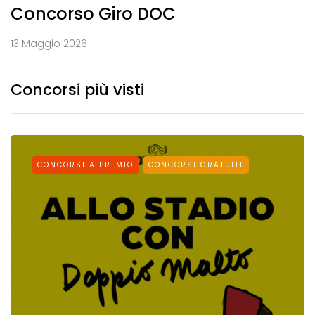
Concorso Giro DOC
13 Maggio 2026
Concorsi più visti
CONCORSI A PREMIO
CONCORSI GRATUITI