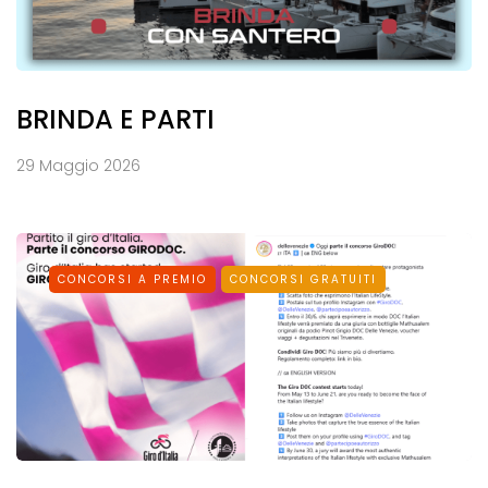
BRINDA E PARTI
29 Maggio 2026
CONCORSI A PREMIO
CONCORSI GRATUITI