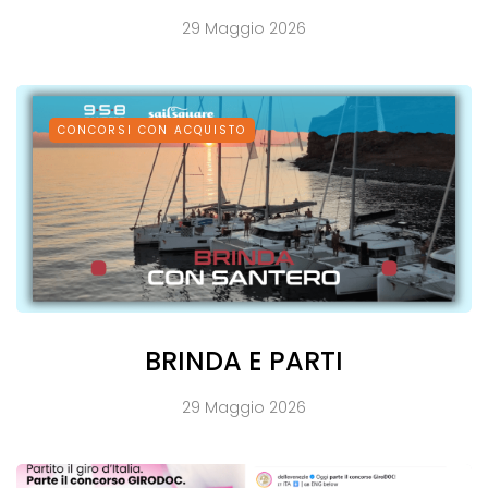
29 Maggio 2026
CONCORSI CON ACQUISTO
BRINDA E PARTI
29 Maggio 2026