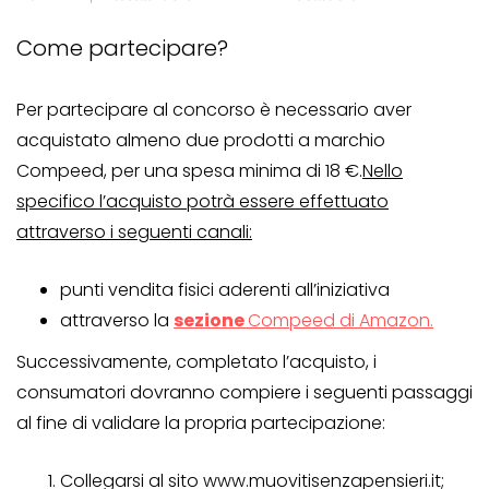
Come partecipare?
Per partecipare al concorso è necessario aver
acquistato almeno due prodotti a marchio
Compeed, per una spesa minima di 18 €.
Nello
specifico l’acquisto potrà essere effettuato
attraverso i seguenti canali:
punti vendita fisici aderenti all’iniziativa
attraverso la
sezione
Compeed di Amazon.
Successivamente, completato l’acquisto, i
consumatori dovranno compiere i seguenti passaggi
al fine di validare la propria partecipazione:
Collegarsi al sito www.muovitisenzapensieri.it;