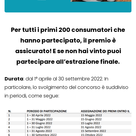
Per tutti i primi 200 consumatori che
hanno partecipato, il premio è
assicurato! E se non hai vinto puoi
partecipare all’estrazione finale.
Durata
: dal 1° aprile al 30 settembre 2022. In
particolare, lo svolgimento del concorso è suddiviso
in periodi, come segue: