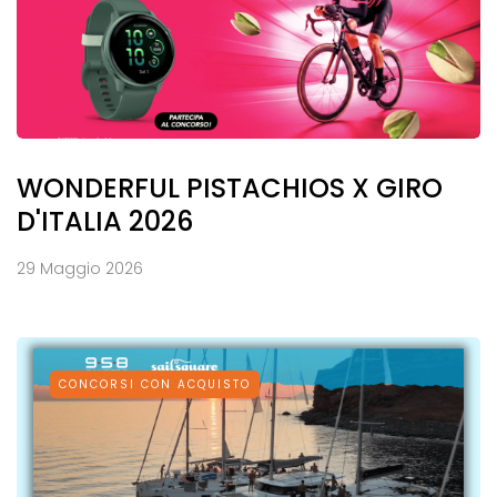
WONDERFUL PISTACHIOS X GIRO
D'ITALIA 2026
29 Maggio 2026
CONCORSI CON ACQUISTO